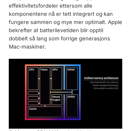
effektivitetsfordeler ettersom alle
komponentene nå er tett integrert og kan
fungere sammen og mye mer optimalt. Apple
bekrefter at batterilevetiden blir opptil
dobbelt så lang som forrige generasjons
Mac-maskiner.