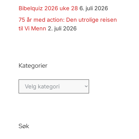
Bibelquiz 2026 uke 28
6. juli 2026
75 år med action: Den utrolige reisen
til Vi Menn
2. juli 2026
Kategorier
Kategorier
Søk