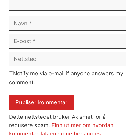
Navn
E-
post
Nettsted
Notify me via e-mail if anyone answers my
comment.
Dette nettstedet bruker Akismet for å
redusere spam.
Finn ut mer om hvordan
kommentardataene dine behandles.