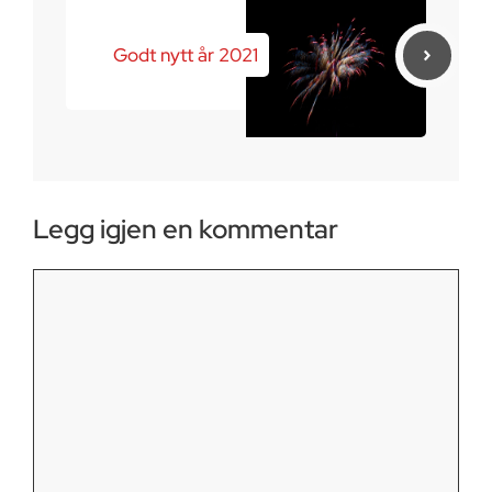
Godt nytt år 2021
Legg igjen en kommentar
Kommentar