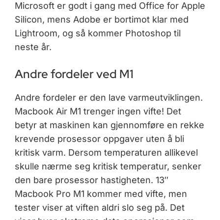
Microsoft er godt i gang med Office for Apple
Silicon, mens Adobe er bortimot klar med
Lightroom, og så kommer Photoshop til
neste år.
Andre fordeler ved M1
Andre fordeler er den lave varmeutviklingen.
Macbook Air M1 trenger ingen vifte! Det
betyr at maskinen kan gjennomføre en rekke
krevende prosessor oppgaver uten å bli
kritisk varm. Dersom temperaturen allikevel
skulle nærme seg kritisk temperatur, senker
den bare prosessor hastigheten. 13″
Macbook Pro M1 kommer med vifte, men
tester viser at viften aldri slo seg på. Det