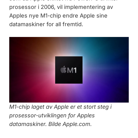
prosessor i 2006, vil implementering av
Apples nye M1-chip endre Apple sine
datamaskiner for all fremtid.
M1-chip laget av Apple er et stort steg i
prosessor-utviklingen for Apples
datamaskiner. Bilde Apple.com.