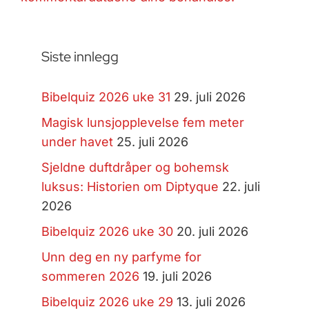
Siste innlegg
Bibelquiz 2026 uke 31
29. juli 2026
Magisk lunsjopplevelse fem meter
under havet
25. juli 2026
Sjeldne duftdråper og bohemsk
luksus: Historien om Diptyque
22. juli
2026
Bibelquiz 2026 uke 30
20. juli 2026
Unn deg en ny parfyme for
sommeren 2026
19. juli 2026
Bibelquiz 2026 uke 29
13. juli 2026