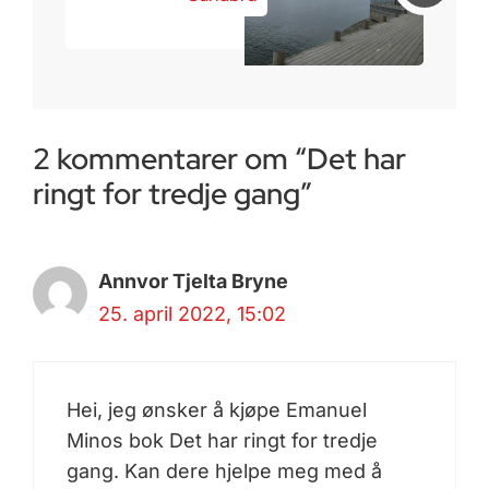
2 kommentarer om “Det har
ringt for tredje gang”
Annvor Tjelta Bryne
25. april 2022, 15:02
Hei, jeg ønsker å kjøpe Emanuel
Minos bok Det har ringt for tredje
gang. Kan dere hjelpe meg med å