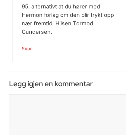
95, alternativt at du hører med
Hermon forlag om den blir trykt opp i
nær fremtid. Hilsen Tormod
Gundersen.
Svar
Legg igjen en kommentar
Kommentar