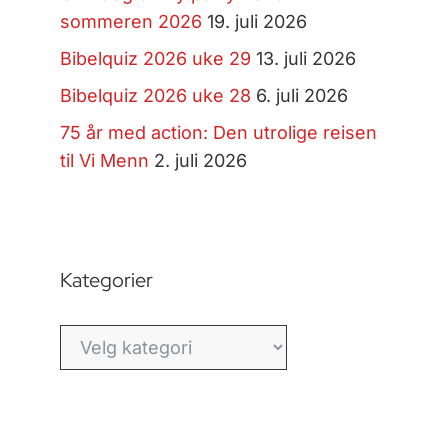
sommeren 2026
19. juli 2026
Bibelquiz 2026 uke 29
13. juli 2026
Bibelquiz 2026 uke 28
6. juli 2026
75 år med action: Den utrolige reisen
til Vi Menn
2. juli 2026
Kategorier
Kategorier