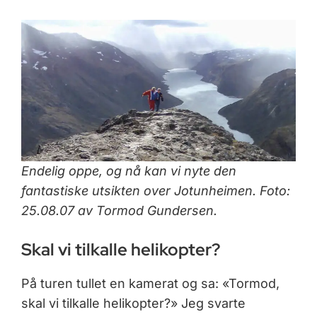
Endelig oppe, og nå kan vi nyte den
fantastiske utsikten over Jotunheimen. Foto:
25.08.07 av Tormod Gundersen.
Skal vi tilkalle helikopter?
På turen tullet en kamerat og sa: «Tormod,
skal vi tilkalle helikopter?» Jeg svarte