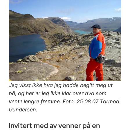
Jeg visst ikke hva jeg hadde begitt meg ut
på, og her er jeg ikke klar over hva som
vente lengre fremme. Foto: 25.08.07 Tormod
Gundersen.
Invitert med av venner på en