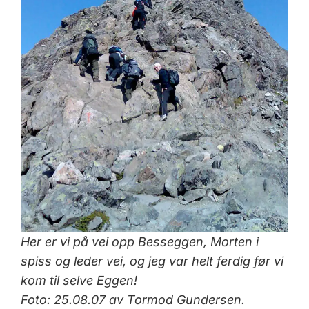
Her er vi på vei opp Besseggen, Morten i
spiss og leder vei, og jeg var helt ferdig før vi
kom til selve Eggen!
Foto: 25.08.07 av Tormod Gundersen.