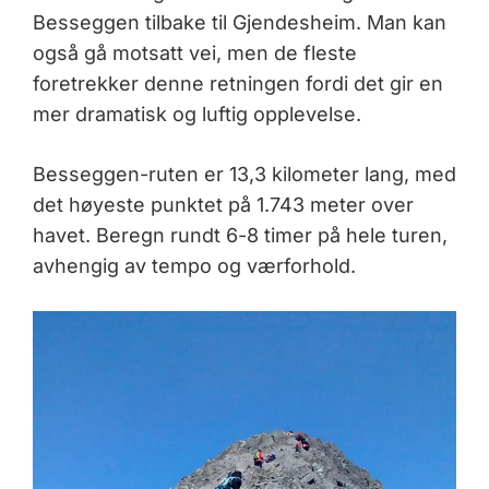
Besseggen tilbake til Gjendesheim. Man kan
også gå motsatt vei, men de fleste
foretrekker denne retningen fordi det gir en
mer dramatisk og luftig opplevelse.
Besseggen-ruten er 13,3 kilometer lang, med
det høyeste punktet på 1.743 meter over
havet. Beregn rundt 6-8 timer på hele turen,
avhengig av tempo og værforhold.