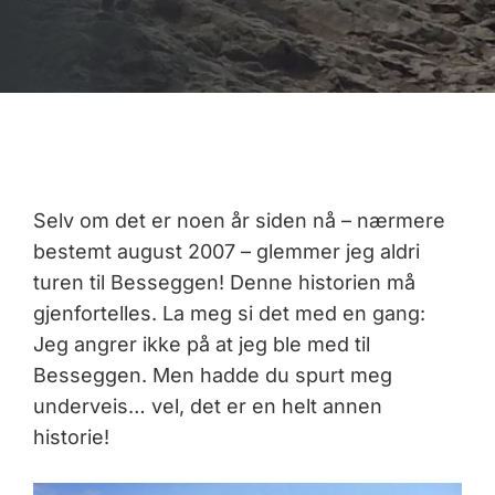
Selv om det er noen år siden nå – nærmere
bestemt august 2007 – glemmer jeg aldri
turen til Besseggen! Denne historien må
gjenfortelles. La meg si det med en gang:
Jeg angrer ikke på at jeg ble med til
Besseggen. Men hadde du spurt meg
underveis… vel, det er en helt annen
historie!