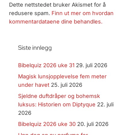
Dette nettstedet bruker Akismet for å
redusere spam.
Finn ut mer om hvordan
kommentardataene dine behandles.
Siste innlegg
Bibelquiz 2026 uke 31
29. juli 2026
Magisk lunsjopplevelse fem meter
under havet
25. juli 2026
Sjeldne duftdråper og bohemsk
luksus: Historien om Diptyque
22. juli
2026
Bibelquiz 2026 uke 30
20. juli 2026