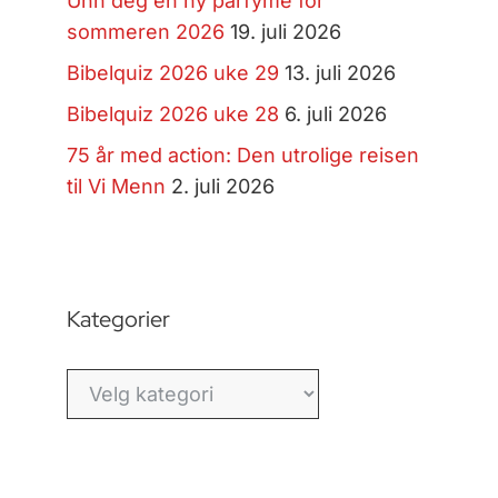
Unn deg en ny parfyme for
sommeren 2026
19. juli 2026
Bibelquiz 2026 uke 29
13. juli 2026
Bibelquiz 2026 uke 28
6. juli 2026
75 år med action: Den utrolige reisen
til Vi Menn
2. juli 2026
Kategorier
Kategorier