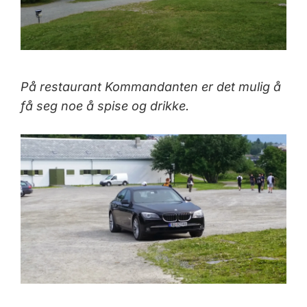
På restaurant Kommandanten er det mulig å
få seg noe å spise og drikke.