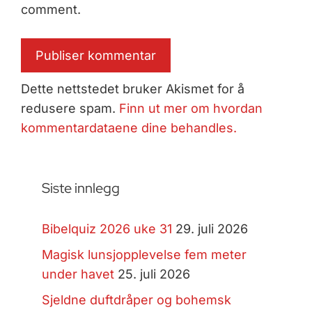
comment.
Dette nettstedet bruker Akismet for å
redusere spam.
Finn ut mer om hvordan
kommentardataene dine behandles.
Siste innlegg
Bibelquiz 2026 uke 31
29. juli 2026
Magisk lunsjopplevelse fem meter
under havet
25. juli 2026
Sjeldne duftdråper og bohemsk