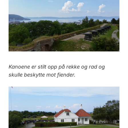
Kanoene er stilt opp på rekke og rad og
skulle beskytte mot fiender.