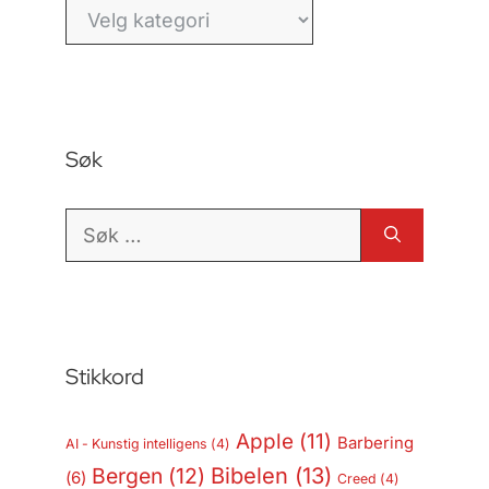
Kategorier
Søk
Søk
etter:
Stikkord
Apple
(11)
Barbering
AI - Kunstig intelligens
(4)
Bergen
(12)
Bibelen
(13)
(6)
Creed
(4)