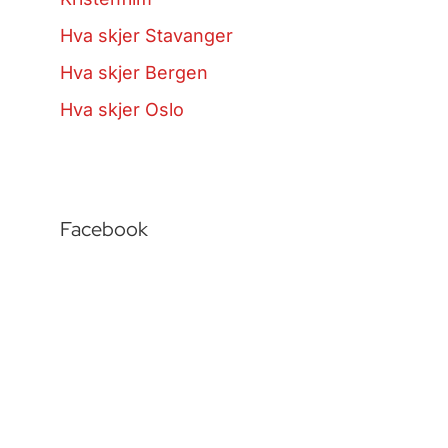
Hva skjer Stavanger
Hva skjer Bergen
Hva skjer Oslo
Facebook