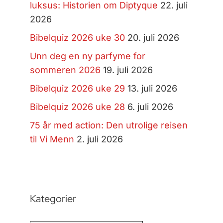
luksus: Historien om Diptyque
22. juli
2026
Bibelquiz 2026 uke 30
20. juli 2026
Unn deg en ny parfyme for
sommeren 2026
19. juli 2026
Bibelquiz 2026 uke 29
13. juli 2026
Bibelquiz 2026 uke 28
6. juli 2026
75 år med action: Den utrolige reisen
til Vi Menn
2. juli 2026
Kategorier