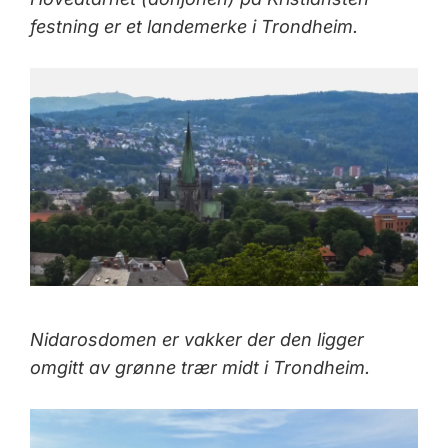
festning er et landemerke i Trondheim.
Nidarosdomen er vakker der den ligger
omgitt av grønne trær midt i Trondheim.