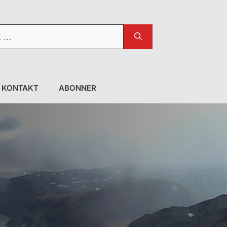
KONTAKT
ABONNER