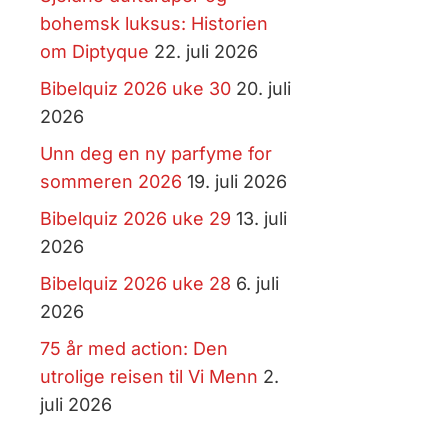
bohemsk luksus: Historien
om Diptyque
22. juli 2026
Bibelquiz 2026 uke 30
20. juli
2026
Unn deg en ny parfyme for
sommeren 2026
19. juli 2026
Bibelquiz 2026 uke 29
13. juli
2026
Bibelquiz 2026 uke 28
6. juli
2026
75 år med action: Den
utrolige reisen til Vi Menn
2.
juli 2026