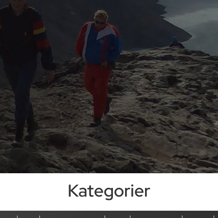
Kategorier