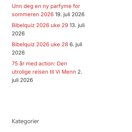
Unn deg en ny parfyme for
sommeren 2026
19. juli 2026
Bibelquiz 2026 uke 29
13. juli
2026
Bibelquiz 2026 uke 28
6. juli
2026
75 år med action: Den
utrolige reisen til Vi Menn
2.
juli 2026
Kategorier