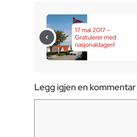
17 mai 2017 –
Gratulerer med
nasjonaldagen!
Legg igjen en kommentar
Kommentar