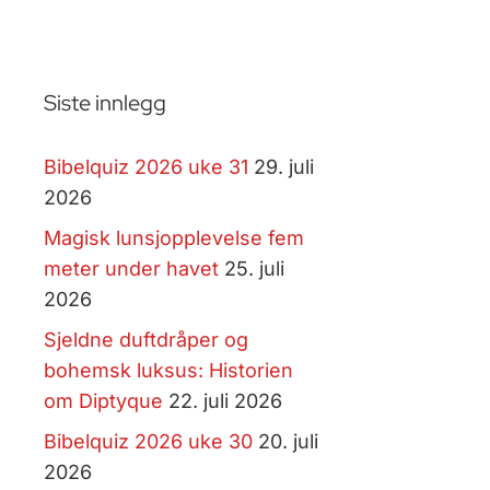
Siste innlegg
Bibelquiz 2026 uke 31
29. juli
2026
Magisk lunsjopplevelse fem
meter under havet
25. juli
2026
Sjeldne duftdråper og
bohemsk luksus: Historien
om Diptyque
22. juli 2026
Bibelquiz 2026 uke 30
20. juli
2026