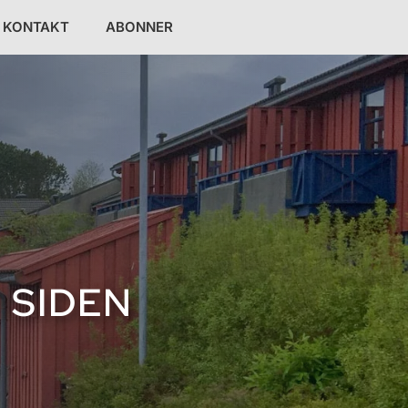
KONTAKT
ABONNER
 SIDEN