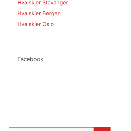
Hva skjer Stavanger
Hva skjer Bergen
Hva skjer Oslo
Facebook
Søk