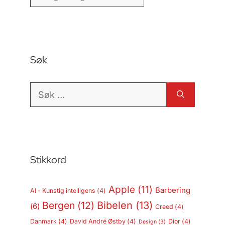
Søk
Søk
etter:
Stikkord
Apple
(11)
Barbering
AI - Kunstig intelligens
(4)
Bergen
(12)
Bibelen
(13)
(6)
Creed
(4)
Danmark
(4)
David André Østby
(4)
Dior
(4)
Design
(3)