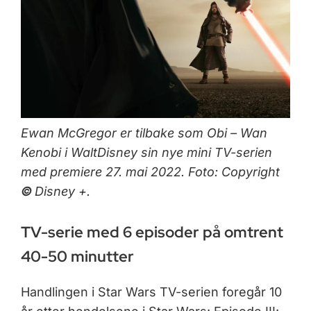
Ewan McGregor er tilbake som Obi – Wan
Kenobi i WaltDisney sin nye mini TV-serien
med premiere 27. mai 2022.
Foto: Copyright
©
Disney +.
TV-serie med 6 episoder på omtrent
40-50 minutter
Handlingen i Star Wars TV-serien foregår 10