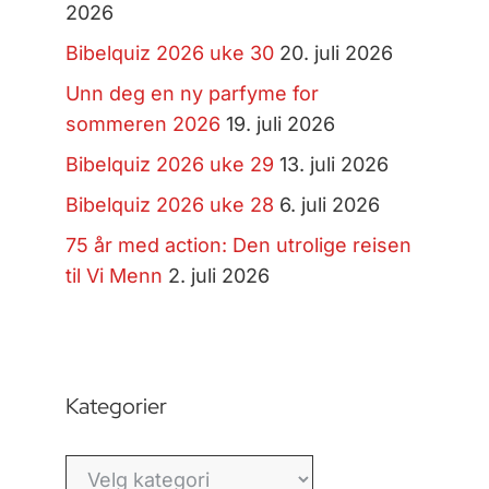
2026
Bibelquiz 2026 uke 30
20. juli 2026
Unn deg en ny parfyme for
sommeren 2026
19. juli 2026
Bibelquiz 2026 uke 29
13. juli 2026
Bibelquiz 2026 uke 28
6. juli 2026
75 år med action: Den utrolige reisen
til Vi Menn
2. juli 2026
Kategorier
Kategorier