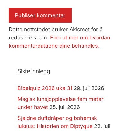
Dette nettstedet bruker Akismet for å
redusere spam.
Finn ut mer om hvordan
kommentardataene dine behandles.
Siste innlegg
Bibelquiz 2026 uke 31
29. juli 2026
Magisk lunsjopplevelse fem meter
under havet
25. juli 2026
Sjeldne duftdråper og bohemsk
luksus: Historien om Diptyque
22. juli