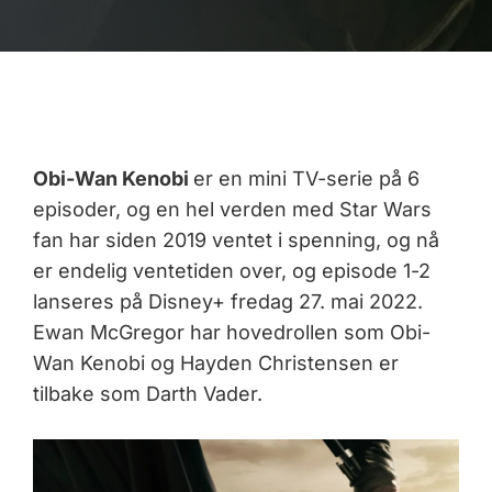
Obi-Wan Kenobi
er en mini TV-serie på 6
episoder, og en hel verden med Star Wars
fan har siden 2019 ventet i spenning, og nå
er endelig ventetiden over, og episode 1-2
lanseres på Disney+ fredag 27. mai 2022.
Ewan McGregor har hovedrollen som Obi-
Wan Kenobi og Hayden Christensen er
tilbake som Darth Vader.