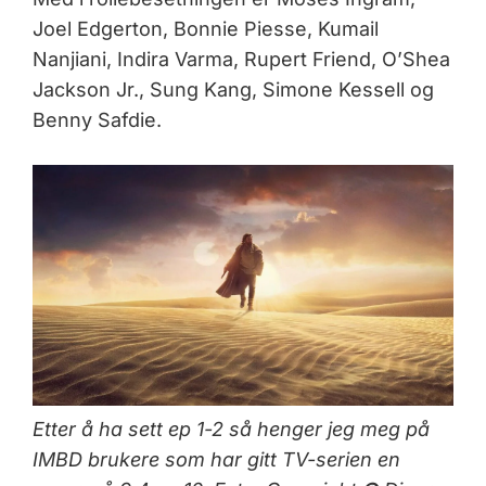
Joel Edgerton, Bonnie Piesse, Kumail
Nanjiani, Indira Varma, Rupert Friend, O’Shea
Jackson Jr., Sung Kang, Simone Kessell og
Benny Safdie.
Etter å ha sett ep 1-2 så henger jeg meg på
IMBD brukere som har gitt TV-serien en