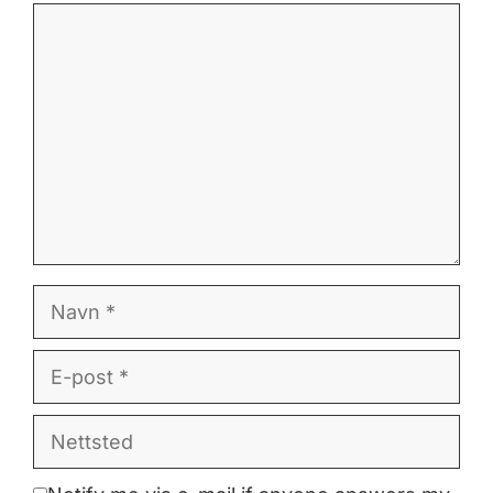
Kommentar
Navn
E-
post
Nettsted