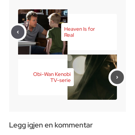
Heaven Is for
Real
Obi-Wan Kenobi
TV-serie
Legg igjen en kommentar