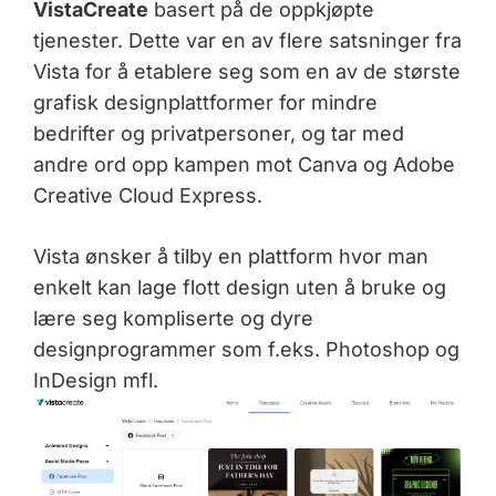
VistaCreate
basert på de oppkjøpte
tjenester. Dette var en av flere satsninger fra
Vista for å etablere seg som en av de største
grafisk designplattformer for mindre
bedrifter og privatpersoner, og tar med
andre ord opp kampen mot Canva og Adobe
Creative Cloud Express.
Vista ønsker å tilby en plattform hvor man
enkelt kan lage flott design uten å bruke og
lære seg kompliserte og dyre
designprogrammer som f.eks. Photoshop og
InDesign mfl.