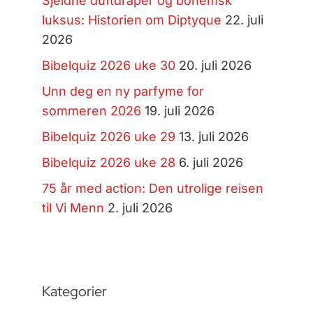
Sjeldne duftdråper og bohemsk
luksus: Historien om Diptyque
22. juli
2026
Bibelquiz 2026 uke 30
20. juli 2026
Unn deg en ny parfyme for
sommeren 2026
19. juli 2026
Bibelquiz 2026 uke 29
13. juli 2026
Bibelquiz 2026 uke 28
6. juli 2026
75 år med action: Den utrolige reisen
til Vi Menn
2. juli 2026
Kategorier