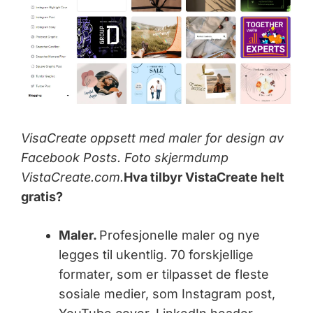
VisaCreate oppsett med maler for design av
Facebook Posts. Foto skjermdump
VistaCreate.com.
Hva tilbyr VistaCreate helt
gratis?
Maler.
Profesjonelle maler og nye
legges til ukentlig. 70 forskjellige
formater, som er tilpasset de fleste
sosiale medier, som Instagram post,