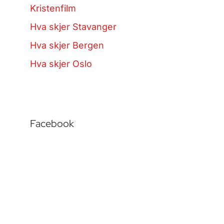
Kristenfilm
Hva skjer Stavanger
Hva skjer Bergen
Hva skjer Oslo
Facebook