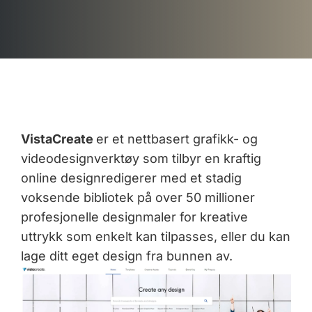
VistaCreate
er et nettbasert grafikk- og
videodesignverktøy som tilbyr en kraftig
online designredigerer med et stadig
voksende bibliotek på over 50 millioner
profesjonelle designmaler for kreative
uttrykk som enkelt kan tilpasses, eller du kan
lage ditt eget design fra bunnen av.