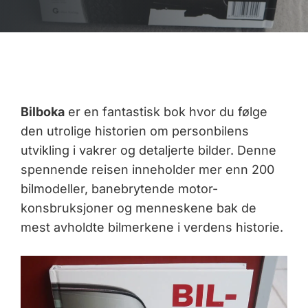
Bilboka
er en fantastisk bok hvor du følge
den utrolige historien om personbilens
utvikling i vakrer og detaljerte bilder. Denne
spennende reisen inneholder mer enn 200
bilmodeller, banebrytende motor-
konsbruksjoner og menneskene bak de
mest avholdte bilmerkene i verdens historie.