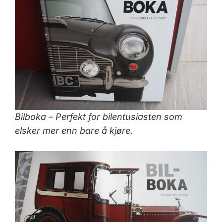
Bilboka – Perfekt for bilentusiasten som
elsker mer enn bare å kjøre.