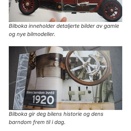
Bilboka inneholder detaljerte bilder av gamle
og nye bilmodeller.
Bilboka gir deg bilens historie og dens
barndom frem til i dag.