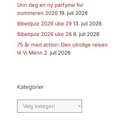
Unn deg en ny parfyme for
sommeren 2026
19. juli 2026
Bibelquiz 2026 uke 29
13. juli 2026
Bibelquiz 2026 uke 28
6. juli 2026
75 år med action: Den utrolige reisen
til Vi Menn
2. juli 2026
Kategorier
Kategorier