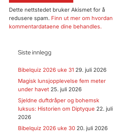
Dette nettstedet bruker Akismet for å
redusere spam.
Finn ut mer om hvordan
kommentardataene dine behandles.
Siste innlegg
Bibelquiz 2026 uke 31
29. juli 2026
Magisk lunsjopplevelse fem meter
under havet
25. juli 2026
Sjeldne duftdråper og bohemsk
luksus: Historien om Diptyque
22. juli
2026
Bibelquiz 2026 uke 30
20. juli 2026