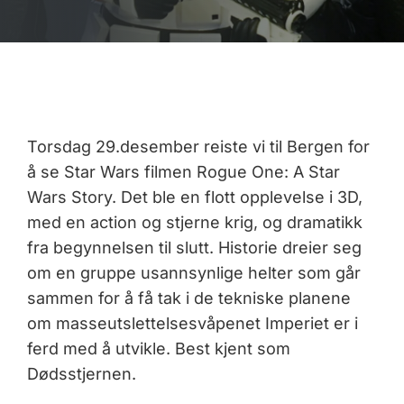
Torsdag 29.desember reiste vi til Bergen for
å se Star Wars filmen Rogue One: A Star
Wars Story. Det ble en flott opplevelse i 3D,
med en action og stjerne krig, og dramatikk
fra begynnelsen til slutt. Historie dreier seg
om en gruppe usannsynlige helter som går
sammen for å få tak i de tekniske planene
om masseutslettelsesvåpenet Imperiet er i
ferd med å utvikle. Best kjent som
Dødsstjernen.