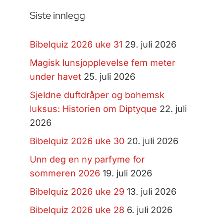
Siste innlegg
Bibelquiz 2026 uke 31
29. juli 2026
Magisk lunsjopplevelse fem meter
under havet
25. juli 2026
Sjeldne duftdråper og bohemsk
luksus: Historien om Diptyque
22. juli
2026
Bibelquiz 2026 uke 30
20. juli 2026
Unn deg en ny parfyme for
sommeren 2026
19. juli 2026
Bibelquiz 2026 uke 29
13. juli 2026
Bibelquiz 2026 uke 28
6. juli 2026