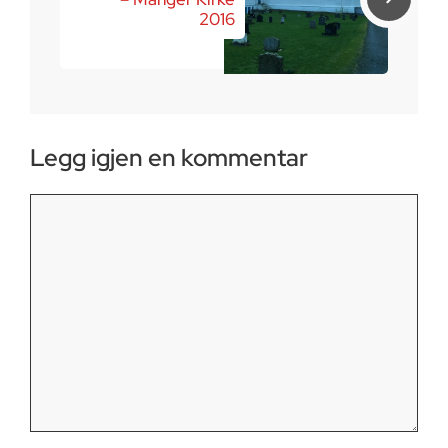
2016
Legg igjen en kommentar
Kommentar