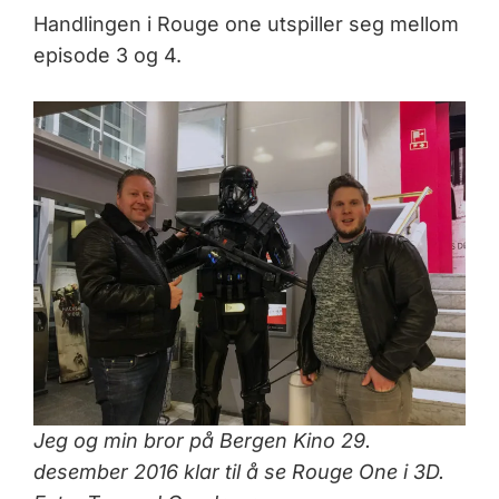
Handlingen i Rouge one utspiller seg mellom
episode 3 og 4.
Jeg og min bror på Bergen Kino 29.
desember 2016 klar til å se Rouge One i 3D.