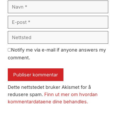
Navn
E-
post
Nettsted
Notify me via e-mail if anyone answers my
comment.
Dette nettstedet bruker Akismet for å
redusere spam.
Finn ut mer om hvordan
kommentardataene dine behandles.