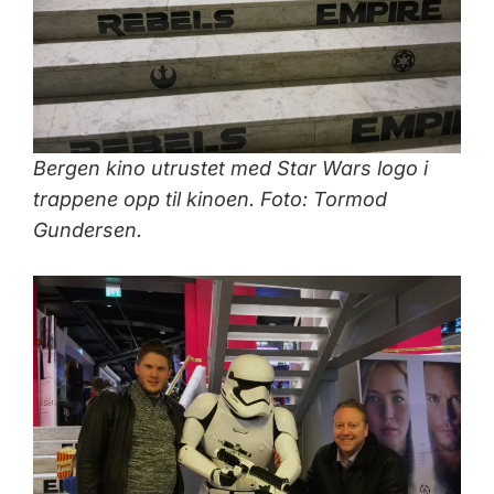
Bergen kino utrustet med Star Wars logo i
trappene opp til kinoen. Foto: Tormod
Gundersen.