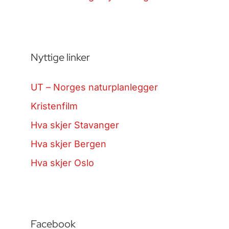
Nyttige linker
UT – Norges naturplanlegger
Kristenfilm
Hva skjer Stavanger
Hva skjer Bergen
Hva skjer Oslo
Facebook