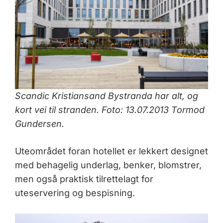
Scandic Kristiansand Bystranda har alt, og
kort vei til stranden. Foto: 13.07.2013 Tormod
Gundersen.
Uteområdet foran hotellet er lekkert designet
med behagelig underlag, benker, blomstrer,
men også praktisk tilrettelagt for
uteservering og bespisning.