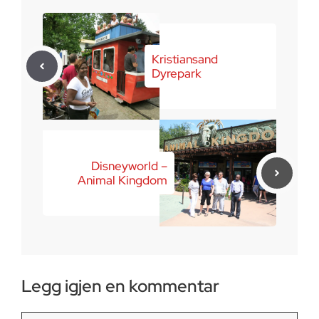
Kristiansand
Dyrepark
Disneyworld –
Animal Kingdom
Legg igjen en kommentar