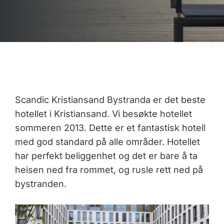
Scandic Kristiansand Bystranda er det beste
hotellet i Kristiansand. Vi besøkte hotellet
sommeren 2013. Dette er et fantastisk hotell
med god standard på alle områder. Hotellet
har perfekt beliggenhet og det er bare å ta
heisen ned fra rommet, og rusle rett ned på
bystranden.