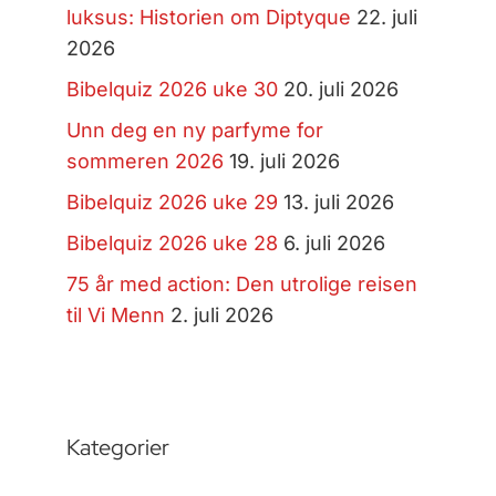
luksus: Historien om Diptyque
22. juli
2026
Bibelquiz 2026 uke 30
20. juli 2026
Unn deg en ny parfyme for
sommeren 2026
19. juli 2026
Bibelquiz 2026 uke 29
13. juli 2026
Bibelquiz 2026 uke 28
6. juli 2026
75 år med action: Den utrolige reisen
til Vi Menn
2. juli 2026
Kategorier