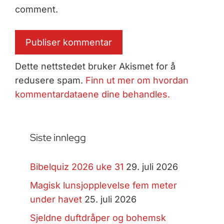
comment.
Dette nettstedet bruker Akismet for å
redusere spam.
Finn ut mer om hvordan
kommentardataene dine behandles.
Siste innlegg
Bibelquiz 2026 uke 31
29. juli 2026
Magisk lunsjopplevelse fem meter
under havet
25. juli 2026
Sjeldne duftdråper og bohemsk