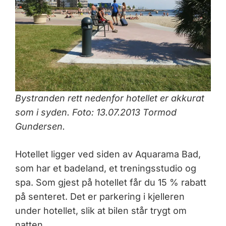
Bystranden rett nedenfor hotellet er akkurat
som i syden. Foto: 13.07.2013 Tormod
Gundersen
.
Hotellet ligger ved siden av Aquarama Bad,
som har et badeland, et treningsstudio og
spa. Som gjest på hotellet får du 15 % rabatt
på senteret. Det er parkering i kjelleren
under hotellet, slik at bilen står trygt om
natten.