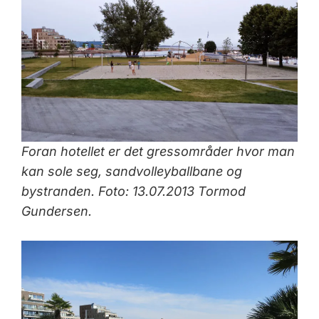
Foran hotellet er det gressområder hvor man
kan sole seg, sandvolleyballbane og
bystranden.
Foto: 13.07.2013 Tormod
Gundersen
.