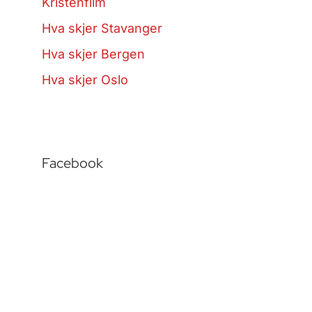
Kristenfilm
Hva skjer Stavanger
Hva skjer Bergen
Hva skjer Oslo
Facebook