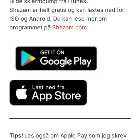
Bilde skjermdump fra iTunes.
Shazam er helt gratis og kan lastes ned for
ISO og Android. Du kan lese mer om
programmet på
Shazam.com
.
Tips!
Les også om Apple Pay som jeg skrev