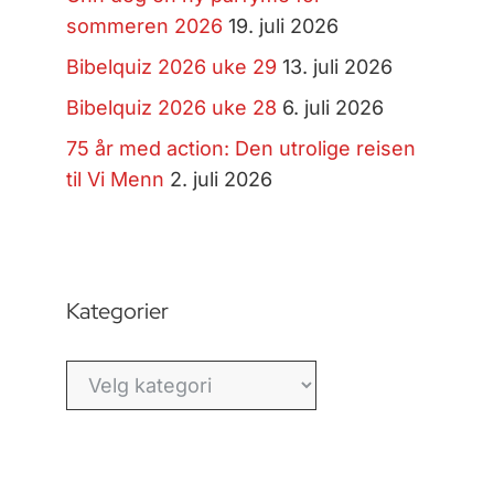
sommeren 2026
19. juli 2026
Bibelquiz 2026 uke 29
13. juli 2026
Bibelquiz 2026 uke 28
6. juli 2026
75 år med action: Den utrolige reisen
til Vi Menn
2. juli 2026
Kategorier
Kategorier