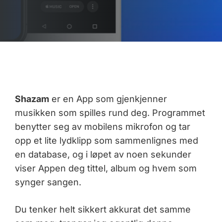
Shazam
er en App som gjenkjenner
musikken som spilles rund deg. Programmet
benytter seg av mobilens mikrofon og tar
opp et lite lydklipp som sammenlignes med
en database, og i løpet av noen sekunder
viser Appen deg tittel, album og hvem som
synger sangen.
Du tenker helt sikkert akkurat det samme