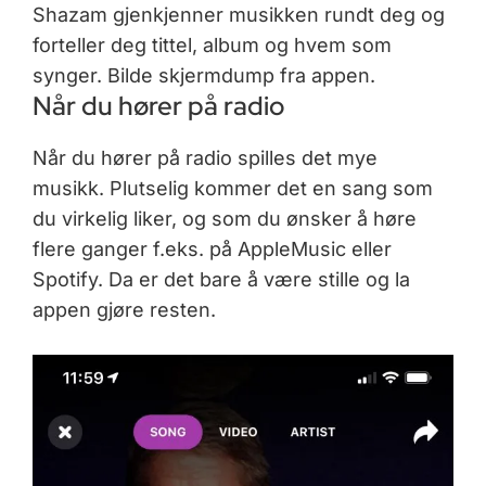
Shazam gjenkjenner musikken rundt deg og
forteller deg tittel, album og hvem som
synger. Bilde skjermdump fra appen.
Når du hører på radio
Når du hører på radio spilles det mye
musikk. Plutselig kommer det en sang som
du virkelig liker, og som du ønsker å høre
flere ganger f.eks. på AppleMusic eller
Spotify. Da er det bare å være stille og la
appen gjøre resten.