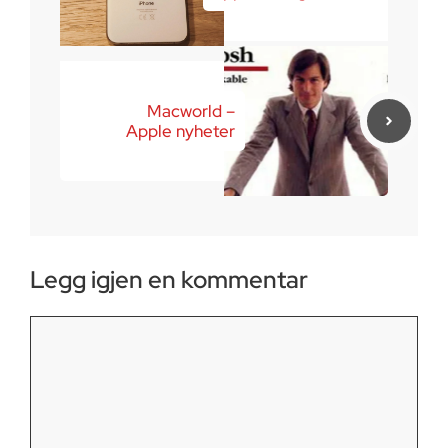
Macworld –
Apple nyheter
Legg igjen en kommentar
Kommentar