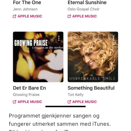
Programmet gjenkjenner sangen og
fungerer utmerket sammen med iTunes.