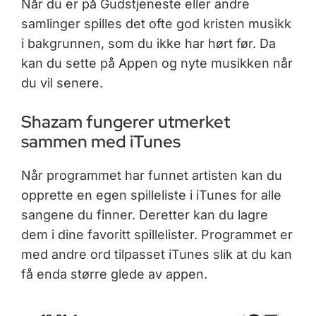
Når du er på Gudstjeneste eller andre
samlinger spilles det ofte god kristen musikk
i bakgrunnen, som du ikke har hørt før. Da
kan du sette på Appen og nyte musikken når
du vil senere.
Shazam fungerer utmerket
sammen med iTunes
Når programmet har funnet artisten kan du
opprette en egen spilleliste i iTunes for alle
sangene du finner. Deretter kan du lagre
dem i dine favoritt spillelister. Programmet er
med andre ord tilpasset iTunes slik at du kan
få enda større glede av appen.