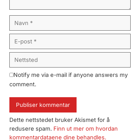
Navn
E-
post
Nettsted
Notify me via e-mail if anyone answers my
comment.
Dette nettstedet bruker Akismet for å
redusere spam.
Finn ut mer om hvordan
kommentardataene dine behandles.