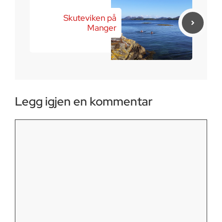
Skuteviken på
Manger
Legg igjen en kommentar
Kommentar