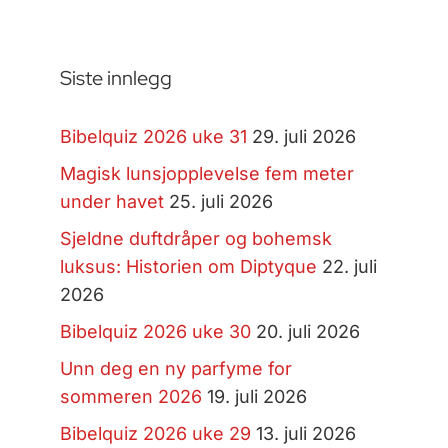
Siste innlegg
Bibelquiz 2026 uke 31
29. juli 2026
Magisk lunsjopplevelse fem meter
under havet
25. juli 2026
Sjeldne duftdråper og bohemsk
luksus: Historien om Diptyque
22. juli
2026
Bibelquiz 2026 uke 30
20. juli 2026
Unn deg en ny parfyme for
sommeren 2026
19. juli 2026
Bibelquiz 2026 uke 29
13. juli 2026