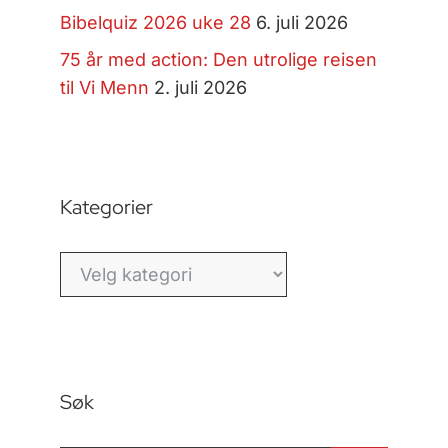
Bibelquiz 2026 uke 28
6. juli 2026
75 år med action: Den utrolige reisen
til Vi Menn
2. juli 2026
Kategorier
Kategorier
Søk