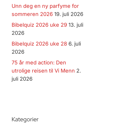
Unn deg en ny parfyme for
sommeren 2026
19. juli 2026
Bibelquiz 2026 uke 29
13. juli
2026
Bibelquiz 2026 uke 28
6. juli
2026
75 år med action: Den
utrolige reisen til Vi Menn
2.
juli 2026
Kategorier