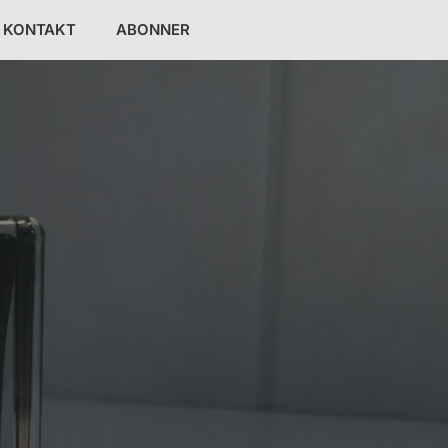
KONTAKT
ABONNER