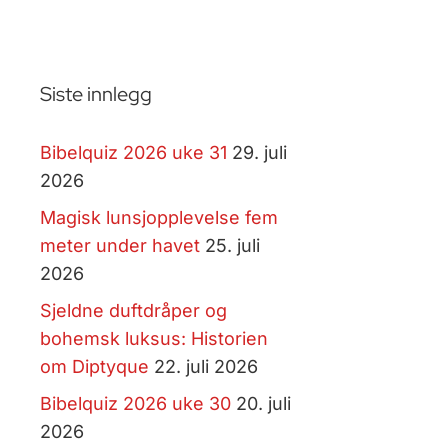
Siste innlegg
Bibelquiz 2026 uke 31
29. juli
2026
Magisk lunsjopplevelse fem
meter under havet
25. juli
2026
Sjeldne duftdråper og
bohemsk luksus: Historien
om Diptyque
22. juli 2026
Bibelquiz 2026 uke 30
20. juli
2026