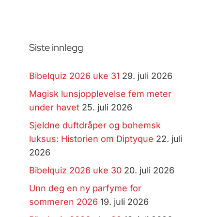
Siste innlegg
Bibelquiz 2026 uke 31
29. juli 2026
Magisk lunsjopplevelse fem meter
under havet
25. juli 2026
Sjeldne duftdråper og bohemsk
luksus: Historien om Diptyque
22. juli
2026
Bibelquiz 2026 uke 30
20. juli 2026
Unn deg en ny parfyme for
sommeren 2026
19. juli 2026