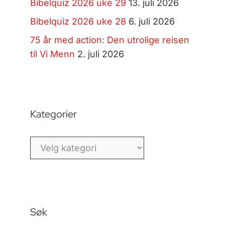
Bibelquiz 2026 uke 29
13. juli 2026
Bibelquiz 2026 uke 28
6. juli 2026
75 år med action: Den utrolige reisen
til Vi Menn
2. juli 2026
Kategorier
Kategorier
Søk