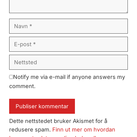
Navn
E-
post
Nettsted
Notify me via e-mail if anyone answers my
comment.
Dette nettstedet bruker Akismet for å
redusere spam.
Finn ut mer om hvordan