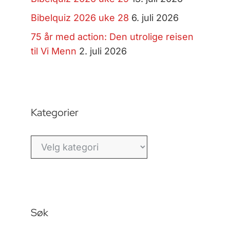
Bibelquiz 2026 uke 28
6. juli 2026
75 år med action: Den utrolige reisen
til Vi Menn
2. juli 2026
Kategorier
Kategorier
Søk