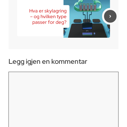
Hva er skylagring
– og hvilken type
passer for deg?
Legg igjen en kommentar
Kommentar