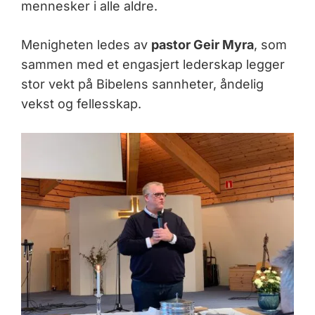
mennesker i alle aldre.
Menigheten ledes av
pastor Geir Myra
, som
sammen med et engasjert lederskap legger
stor vekt på Bibelens sannheter, åndelig
vekst og fellesskap.