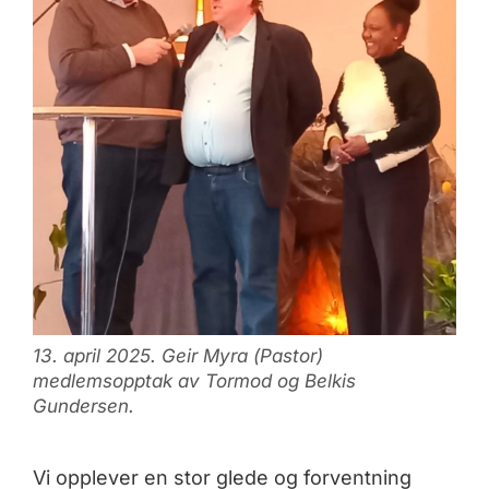
13. april 2025. Geir Myra (Pastor)
medlemsopptak av Tormod og Belkis
Gundersen.
Vi opplever en stor glede og forventning