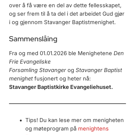
over å få være en del av dette fellesskapet,
og ser frem til å ta del i det arbeidet Gud gjør
i og gjennom Stavanger Baptistmenighet.
Sammenslåing
Fra og med 01.01.2026 ble Menighetene
Den
Frie Evangeliske
Forsamling Stavanger
og
Stavanger Baptist
menighet
fusjonert og heter nå:
Stavanger Baptistkirke Evangeliehuset.
Tips! Du kan lese mer om menigheten
og møteprogram på
menightens