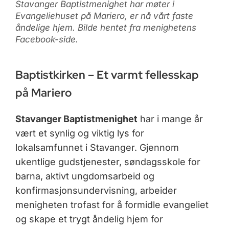
Stavanger Baptistmenighet har møter i
Evangeliehuset på Mariero, er nå vårt faste
åndelige hjem. Bilde hentet fra menighetens
Facebook-side.
Baptistkirken – Et varmt fellesskap
på Mariero
Stavanger Baptistmenighet
har i mange år
vært et synlig og viktig lys for
lokalsamfunnet i Stavanger. Gjennom
ukentlige gudstjenester, søndagsskole for
barna, aktivt ungdomsarbeid og
konfirmasjonsundervisning, arbeider
menigheten trofast for å formidle evangeliet
og skape et trygt åndelig hjem for