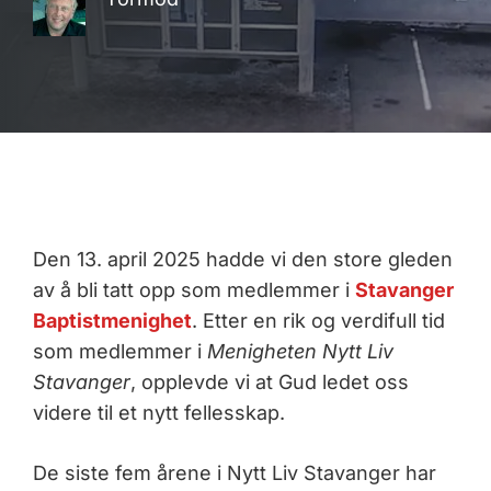
Den 13. april 2025 hadde vi den store gleden
av å bli tatt opp som medlemmer i
Stavanger
Baptistmenighet
. Etter en rik og verdifull tid
som medlemmer i
Menigheten Nytt Liv
Stavanger
, opplevde vi at Gud ledet oss
videre til et nytt fellesskap.
De siste fem årene i Nytt Liv Stavanger har