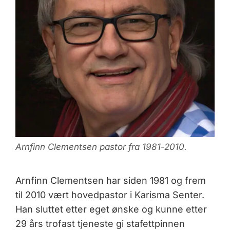
Arnfinn Clementsen pastor fra 1981-2010.
Arnfinn Clementsen har siden 1981 og frem
til 2010 vært hovedpastor i Karisma Senter.
Han sluttet etter eget ønske og kunne etter
29 års trofast tjeneste gi stafettpinnen