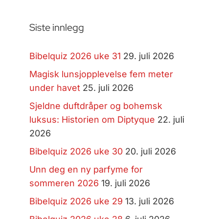
Siste innlegg
Bibelquiz 2026 uke 31
29. juli 2026
Magisk lunsjopplevelse fem meter
under havet
25. juli 2026
Sjeldne duftdråper og bohemsk
luksus: Historien om Diptyque
22. juli
2026
Bibelquiz 2026 uke 30
20. juli 2026
Unn deg en ny parfyme for
sommeren 2026
19. juli 2026
Bibelquiz 2026 uke 29
13. juli 2026