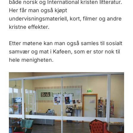
både norsk og International kristen litteratur.
Her får man også kjøpt
undervisningsmateriell, kort, filmer og andre
kristne effekter.
Etter møtene kan man også samles til sosialt
samvær og mat i Kafeen, som er stor nok til
hele menigheten.