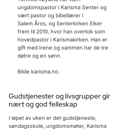
ungdomspastor i Karisma Senter og
vært pastor og bibellærer i
Salem Åros, og Senterkirken Eiker
frem til 2010, hvor han overtok som
hovedpastor i Karismakirken. Han er
gift med Irene og sammen har de tre
døtre og en sønn.
Bilde karisma.no.
Gudstjenester og livsgrupper gir
nært og god felleskap
I løpet av uken er det gudstjeneste,
søndagsskole, ungdomsmøter, Karisma