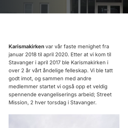
Karismakirken
var vår faste menighet fra
januar 2018 til april 2020. Etter at vi kom til
Stavanger i april 2017 ble Karismakirken i
over 2 år vårt åndelige felleskap. Vi ble tatt
godt imot, og sammen med andre
medlemmer startet vi også opp et veldig
spennende evangeliserings arbeid; Street
Mission, 2 hver torsdag i Stavanger.