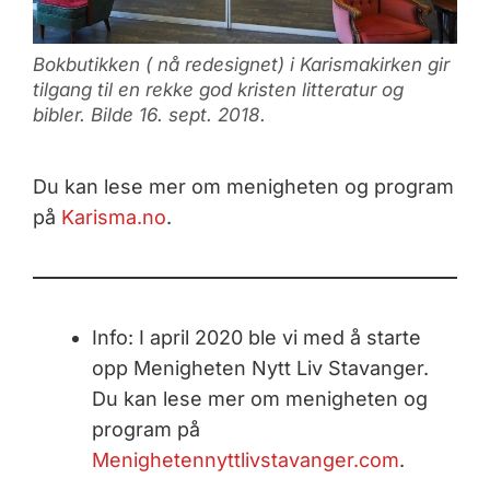
Bokbutikken ( nå redesignet) i Karismakirken gir
tilgang til en rekke god kristen litteratur og
bibler. Bilde 16. sept. 2018.
Du kan lese mer om menigheten og program
på
Karisma.no
.
Info: I april 2020 ble vi med å starte
opp Menigheten Nytt Liv Stavanger.
Du kan lese mer om menigheten og
program på
Menighetennyttlivstavanger.com
.