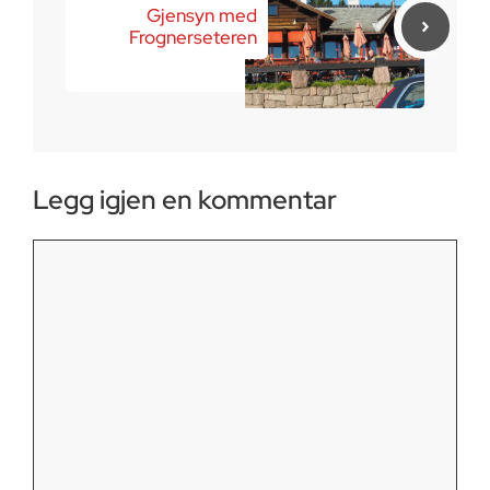
Gjensyn med
Frognerseteren
Legg igjen en kommentar
Kommentar