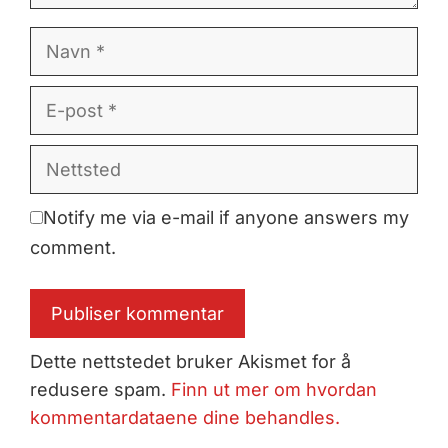
Navn
E-
post
Nettsted
Notify me via e-mail if anyone answers my
comment.
Dette nettstedet bruker Akismet for å
redusere spam.
Finn ut mer om hvordan
kommentardataene dine behandles.