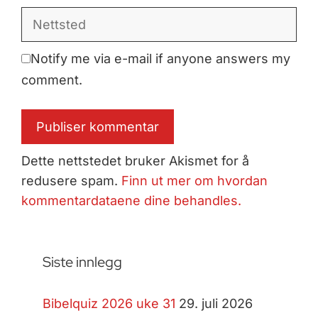
Nettsted
Notify me via e-mail if anyone answers my
comment.
Dette nettstedet bruker Akismet for å
redusere spam.
Finn ut mer om hvordan
kommentardataene dine behandles.
Siste innlegg
Bibelquiz 2026 uke 31
29. juli 2026