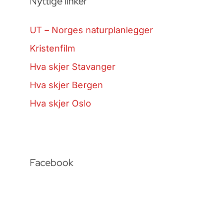
Nyttige linker
UT – Norges naturplanlegger
Kristenfilm
Hva skjer Stavanger
Hva skjer Bergen
Hva skjer Oslo
Facebook