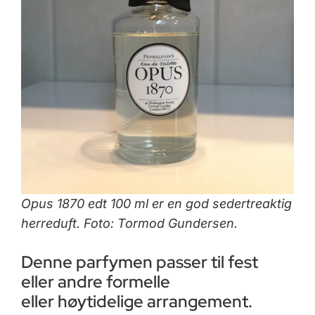
Opus 1870 edt 100 ml er en god sedertreaktig
herreduft. Foto: Tormod Gundersen.
Denne parfymen passer til fest
eller andre formelle
eller høytidelige arrangement.