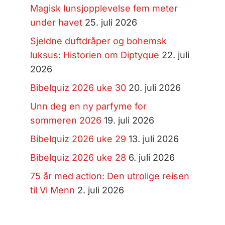
Magisk lunsjopplevelse fem meter
under havet
25. juli 2026
Sjeldne duftdråper og bohemsk
luksus: Historien om Diptyque
22. juli
2026
Bibelquiz 2026 uke 30
20. juli 2026
Unn deg en ny parfyme for
sommeren 2026
19. juli 2026
Bibelquiz 2026 uke 29
13. juli 2026
Bibelquiz 2026 uke 28
6. juli 2026
75 år med action: Den utrolige reisen
til Vi Menn
2. juli 2026