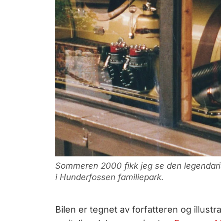
Sommeren 2000 fikk jeg se den legendaris
i Hunderfossen familiepark.
Bilen er tegnet av forfatteren og illust