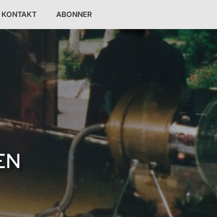
KONTAKT
ABONNER
EN