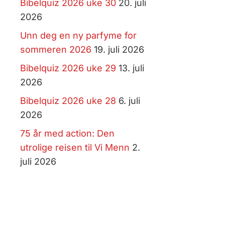
Bibelquiz 2026 uke 30
20. juli
2026
Unn deg en ny parfyme for
sommeren 2026
19. juli 2026
Bibelquiz 2026 uke 29
13. juli
2026
Bibelquiz 2026 uke 28
6. juli
2026
75 år med action: Den
utrolige reisen til Vi Menn
2.
juli 2026