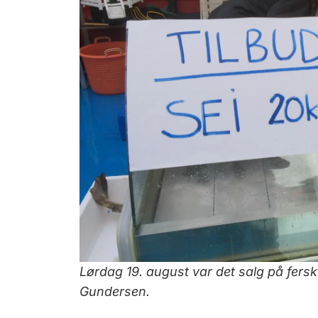
Lørdag 19. august var det salg på fersk 
Gundersen.