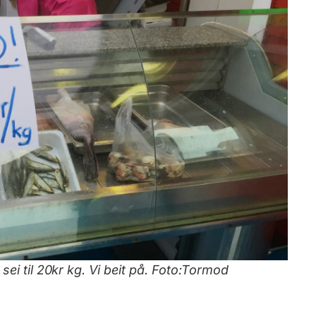
sei til 20kr kg. Vi beit på. Foto:Tormod