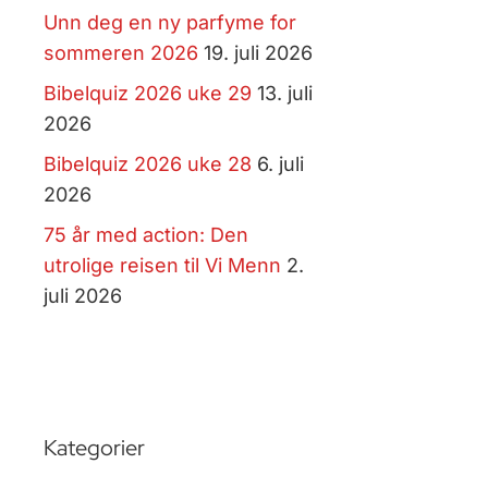
Unn deg en ny parfyme for
sommeren 2026
19. juli 2026
Bibelquiz 2026 uke 29
13. juli
2026
Bibelquiz 2026 uke 28
6. juli
2026
75 år med action: Den
utrolige reisen til Vi Menn
2.
juli 2026
Kategorier