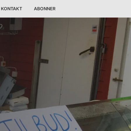
KONTAKT
ABONNER