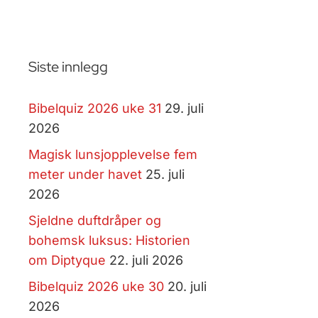
Siste innlegg
Bibelquiz 2026 uke 31
29. juli
2026
Magisk lunsjopplevelse fem
meter under havet
25. juli
2026
Sjeldne duftdråper og
bohemsk luksus: Historien
om Diptyque
22. juli 2026
Bibelquiz 2026 uke 30
20. juli
2026