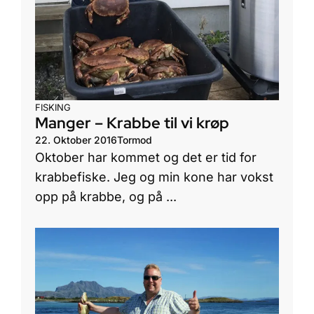
FISKING
Manger – Krabbe til vi krøp
22. Oktober 2016
Tormod
Oktober har kommet og det er tid for
krabbefiske. Jeg og min kone har vokst
opp på krabbe, og på ...