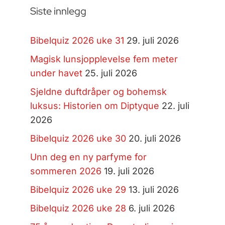
Siste innlegg
Bibelquiz 2026 uke 31
29. juli 2026
Magisk lunsjopplevelse fem meter
under havet
25. juli 2026
Sjeldne duftdråper og bohemsk
luksus: Historien om Diptyque
22. juli
2026
Bibelquiz 2026 uke 30
20. juli 2026
Unn deg en ny parfyme for
sommeren 2026
19. juli 2026
Bibelquiz 2026 uke 29
13. juli 2026
Bibelquiz 2026 uke 28
6. juli 2026