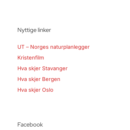
Nyttige linker
UT – Norges naturplanlegger
Kristenfilm
Hva skjer Stavanger
Hva skjer Bergen
Hva skjer Oslo
Facebook