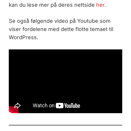
kan du lese mer på deres nettside
her
.
Se også følgende video på Youtube som
viser fordelene med dette flotte temaet til
WordPress.