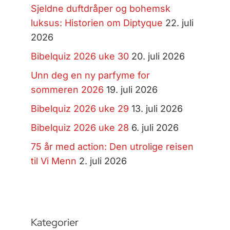
Sjeldne duftdråper og bohemsk
luksus: Historien om Diptyque
22. juli
2026
Bibelquiz 2026 uke 30
20. juli 2026
Unn deg en ny parfyme for
sommeren 2026
19. juli 2026
Bibelquiz 2026 uke 29
13. juli 2026
Bibelquiz 2026 uke 28
6. juli 2026
75 år med action: Den utrolige reisen
til Vi Menn
2. juli 2026
Kategorier