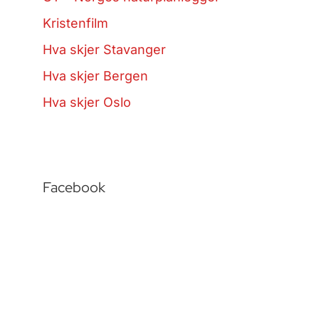
Kristenfilm
Hva skjer Stavanger
Hva skjer Bergen
Hva skjer Oslo
Facebook