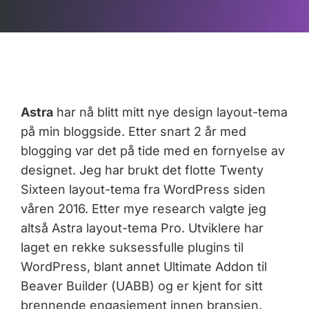
Astra
har nå blitt mitt nye design layout-tema
på min bloggside. Etter snart 2 år med
blogging var det på tide med en fornyelse av
designet. Jeg har brukt det flotte Twenty
Sixteen layout-tema fra WordPress siden
våren 2016. Etter mye research valgte jeg
altså Astra layout-tema Pro. Utviklere har
laget en rekke suksessfulle plugins til
WordPress, blant annet Ultimate Addon til
Beaver Builder (UABB) og er kjent for sitt
brennende engasjement innen bransjen.