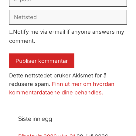
post
Nettsted
Notify me via e-mail if anyone answers my
comment.
Dette nettstedet bruker Akismet for å
redusere spam.
Finn ut mer om hvordan
kommentardataene dine behandles.
Siste innlegg