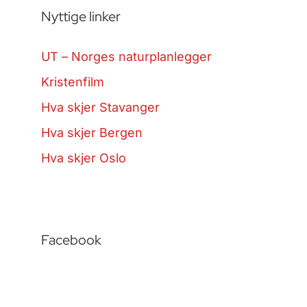
Nyttige linker
UT – Norges naturplanlegger
Kristenfilm
Hva skjer Stavanger
Hva skjer Bergen
Hva skjer Oslo
Facebook