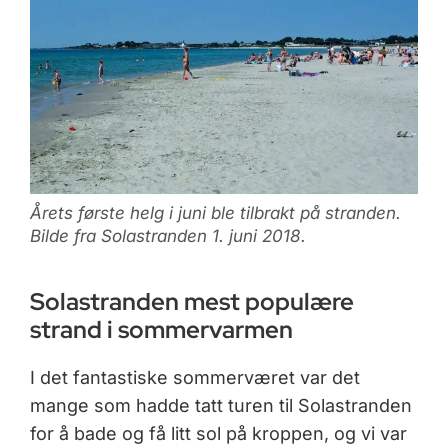
Årets første helg i juni ble tilbrakt på stranden.
Bilde fra Solastranden 1. juni 2018.
Solastranden mest populære
strand i sommervarmen
I det fantastiske sommerværet var det
mange som hadde tatt turen til Solastranden
for å bade og få litt sol på kroppen, og vi var