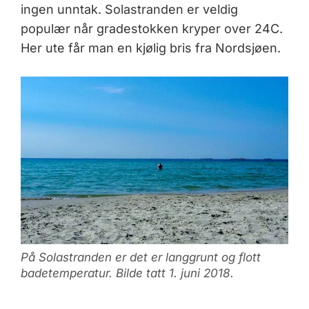
ingen unntak. Solastranden er veldig
populær når gradestokken kryper over 24C.
Her ute får man en kjølig bris fra Nordsjøen.
På Solastranden er det er langgrunt og flott
badetemperatur. Bilde tatt 1. juni 2018.