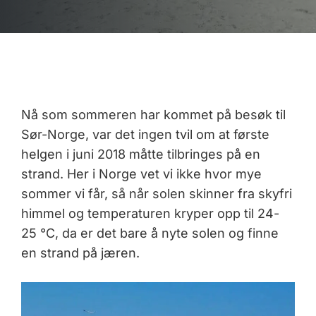
Nå som sommeren har kommet på besøk til
Sør-Norge, var det ingen tvil om at første
helgen i juni 2018 måtte tilbringes på en
strand. Her i Norge vet vi ikke hvor mye
sommer vi får, så når solen skinner fra skyfri
himmel og temperaturen kryper opp til 24-
25 °C, da er det bare å nyte solen og finne
en strand på jæren.