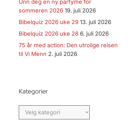
Unn deg en ny parfyme for
sommeren 2026
19. juli 2026
Bibelquiz 2026 uke 29
13. juli 2026
Bibelquiz 2026 uke 28
6. juli 2026
75 år med action: Den utrolige reisen
til Vi Menn
2. juli 2026
Kategorier
Kategorier