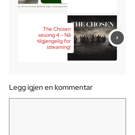
The Chosen
sesong 4 – Nå
tilgjengelig for
streaming!
Legg igjen en kommentar
Kommentar