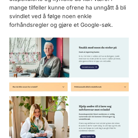
mange tilfeller kunne ofrene ha unngått å bli
svindlet ved å følge noen enkle
forhåndsregler og gjøre et Google-søk.