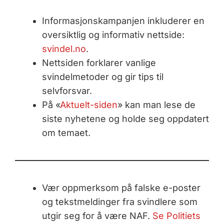
Informasjonskampanjen inkluderer en
oversiktlig og informativ nettside:
svindel.no
.
Nettsiden forklarer vanlige
svindelmetoder og gir tips til
selvforsvar.
På «
Aktuelt-siden
» kan man lese de
siste nyhetene og holde seg oppdatert
om temaet.
Vær oppmerksom på falske e-poster
og tekstmeldinger fra svindlere som
utgir seg for å være NAF.
Se Politiets