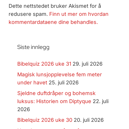
Dette nettstedet bruker Akismet for å
redusere spam.
Finn ut mer om hvordan
kommentardataene dine behandles.
Siste innlegg
Bibelquiz 2026 uke 31
29. juli 2026
Magisk lunsjopplevelse fem meter
under havet
25. juli 2026
Sjeldne duftdråper og bohemsk
luksus: Historien om Diptyque
22. juli
2026
Bibelquiz 2026 uke 30
20. juli 2026