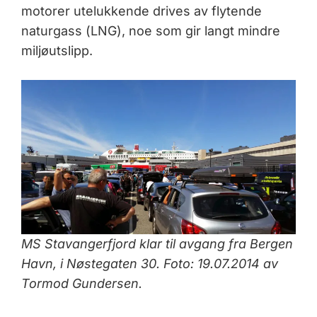
motorer utelukkende drives av flytende
naturgass (LNG), noe som gir langt mindre
miljøutslipp.
MS Stavangerfjord klar til avgang fra Bergen
Havn, i Nøstegaten 30. Foto: 19.07.2014 av
Tormod Gundersen.