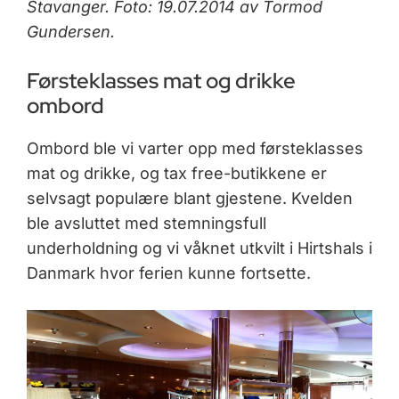
Stavanger.
Foto: 19.07.2014 av Tormod
Gundersen.
Førsteklasses mat og drikke
ombord
Ombord ble vi varter opp med førsteklasses
mat og drikke, og tax free-butikkene er
selvsagt populære blant gjestene. Kvelden
ble avsluttet med stemningsfull
underholdning og vi våknet utkvilt i Hirtshals i
Danmark hvor ferien kunne fortsette.