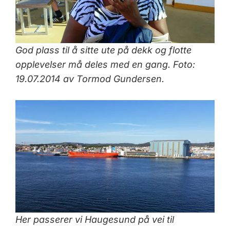
God plass til å sitte ute på dekk og flotte
opplevelser må deles med en gang. Foto:
19.07.2014 av Tormod Gundersen.
Her passerer vi Haugesund på vei til