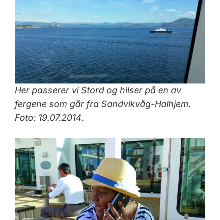
Her passerer vi Stord og hilser på en av
fergene som går fra Sandvikvåg-Halhjem.
Foto: 19.07.2014
.