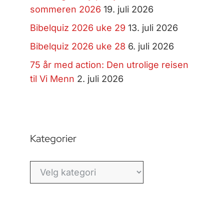
sommeren 2026
19. juli 2026
Bibelquiz 2026 uke 29
13. juli 2026
Bibelquiz 2026 uke 28
6. juli 2026
75 år med action: Den utrolige reisen
til Vi Menn
2. juli 2026
Kategorier
Kategorier