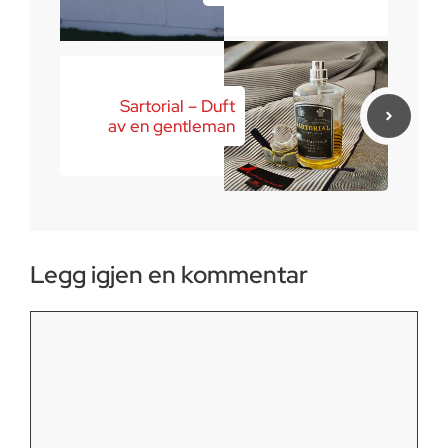
Sartorial – Duft
av en gentleman
Legg igjen en kommentar
Kommentar