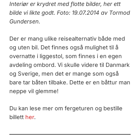
Interiør er krydret med flotte bilder, her ett
bilde vi likte godt. Foto: 19.07.2014 av Tormod
Gundersen.
Der er mang ulike reisealternativ både med
og uten bil. Det finnes også mulighet til å
overnatte i liggestol, som finnes i en egen
avdeling ombord. Vi skulle videre til Danmark
og Sverige, men det er mange som også
bare tar båten tilbake. Dette er en båttur man
neppe vil glemme!
Du kan lese mer om fergeturen og bestille
billett
her
.