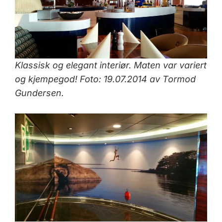
Klassisk og elegant interiør. Maten var variert
og kjempegod!
Foto: 19.07.2014 av Tormod
Gundersen.