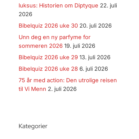
luksus: Historien om Diptyque
22. juli
2026
Bibelquiz 2026 uke 30
20. juli 2026
Unn deg en ny parfyme for
sommeren 2026
19. juli 2026
Bibelquiz 2026 uke 29
13. juli 2026
Bibelquiz 2026 uke 28
6. juli 2026
75 år med action: Den utrolige reisen
til Vi Menn
2. juli 2026
Kategorier