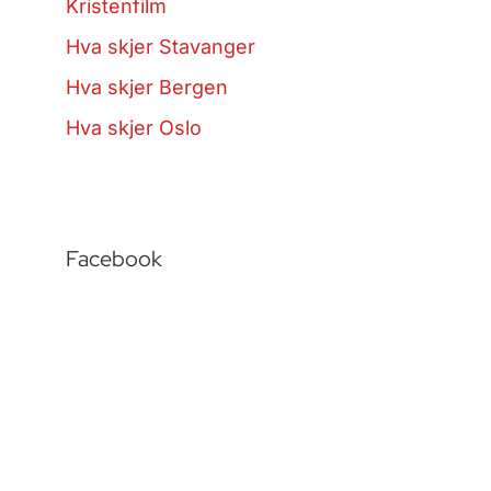
Kristenfilm
Hva skjer Stavanger
Hva skjer Bergen
Hva skjer Oslo
Facebook