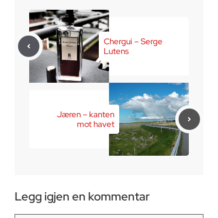
Chergui – Serge
Lutens
Jæren – kanten
mot havet
Legg igjen en kommentar