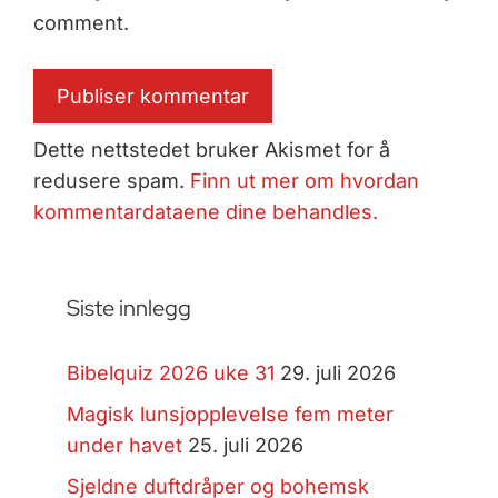
comment.
Dette nettstedet bruker Akismet for å
redusere spam.
Finn ut mer om hvordan
kommentardataene dine behandles.
Siste innlegg
Bibelquiz 2026 uke 31
29. juli 2026
Magisk lunsjopplevelse fem meter
under havet
25. juli 2026
Sjeldne duftdråper og bohemsk