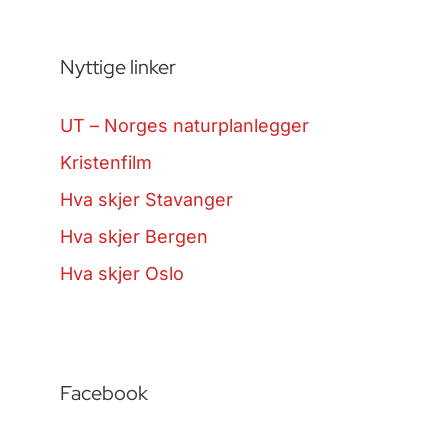
Nyttige linker
UT – Norges naturplanlegger
Kristenfilm
Hva skjer Stavanger
Hva skjer Bergen
Hva skjer Oslo
Facebook