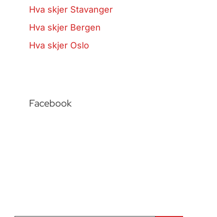
Hva skjer Stavanger
Hva skjer Bergen
Hva skjer Oslo
Facebook