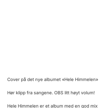
Cover på det nye albumet «Hele Himmelen»
Hør klipp fra sangene. OBS litt høyt volum!
Hele Himmelen er et album med en god mix