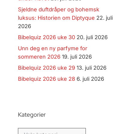
Sjeldne duftdråper og bohemsk
luksus: Historien om Diptyque
22. juli
2026
Bibelquiz 2026 uke 30
20. juli 2026
Unn deg en ny parfyme for
sommeren 2026
19. juli 2026
Bibelquiz 2026 uke 29
13. juli 2026
Bibelquiz 2026 uke 28
6. juli 2026
Kategorier
Kategorier