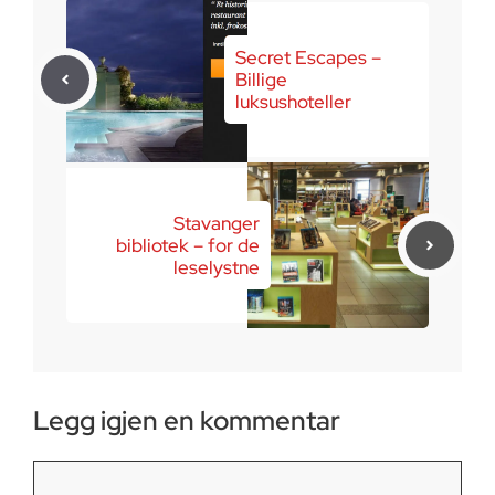
Secret Escapes –
Billige
luksushoteller
Stavanger
bibliotek – for de
leselystne
Legg igjen en kommentar
Kommentar