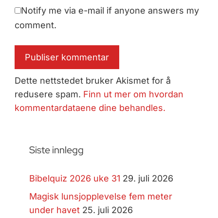
Notify me via e-mail if anyone answers my
comment.
Dette nettstedet bruker Akismet for å
redusere spam.
Finn ut mer om hvordan
kommentardataene dine behandles.
Siste innlegg
Bibelquiz 2026 uke 31
29. juli 2026
Magisk lunsjopplevelse fem meter
under havet
25. juli 2026