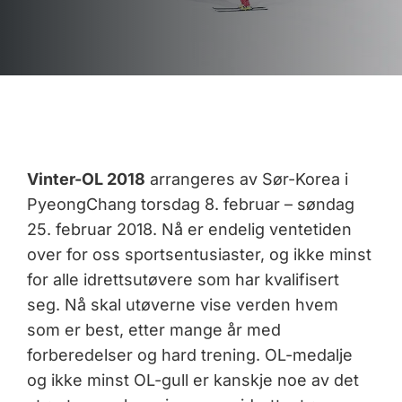
Vinter-OL 2018
arrangeres av Sør-Korea i
PyeongChang torsdag 8. februar – søndag
25. februar 2018. Nå er endelig ventetiden
over for oss sportsentusiaster, og ikke minst
for alle idrettsutøvere som har kvalifisert
seg. Nå skal utøverne vise verden hvem
som er best, etter mange år med
forberedelser og hard trening. OL-medalje
og ikke minst OL-gull er kanskje noe av det