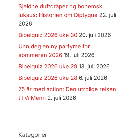
Sjeldne duftdråper og bohemsk
luksus: Historien om Diptyque
22. juli
2026
Bibelquiz 2026 uke 30
20. juli 2026
Unn deg en ny parfyme for
sommeren 2026
19. juli 2026
Bibelquiz 2026 uke 29
13. juli 2026
Bibelquiz 2026 uke 28
6. juli 2026
75 år med action: Den utrolige reisen
til Vi Menn
2. juli 2026
Kategorier