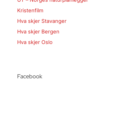
Kristenfilm
Hva skjer Stavanger
Hva skjer Bergen
Hva skjer Oslo
Facebook