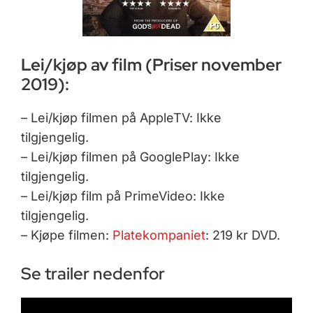
Lei/kjøp av film (Priser november
2019):
– Lei/kjøp filmen på AppleTV: Ikke
tilgjengelig.
– Lei/kjøp filmen på GooglePlay: Ikke
tilgjengelig.
– Lei/kjøp film på PrimeVideo: Ikke
tilgjengelig.
– Kjøpe filmen:
Platekompaniet
: 219 kr DVD.
Se trailer nedenfor