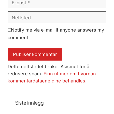
post
Nettsted
Notify me via e-mail if anyone answers my
comment.
Dette nettstedet bruker Akismet for å
redusere spam.
Finn ut mer om hvordan
kommentardataene dine behandles.
Siste innlegg