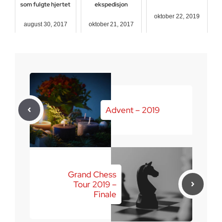
som fulgte hjertet
ekspedisjon
oktober 22, 2019
august 30, 2017
oktober 21, 2017
Advent – 2019
Grand Chess
Tour 2019 –
Finale