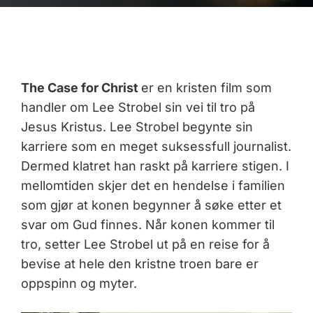
The Case for Christ
er en kristen film som
handler om Lee Strobel sin vei til tro på
Jesus Kristus. Lee Strobel begynte sin
karriere som en meget suksessfull journalist.
Dermed klatret han raskt på karriere stigen. I
mellomtiden skjer det en hendelse i familien
som gjør at konen begynner å søke etter et
svar om Gud finnes. Når konen kommer til
tro, setter Lee Strobel ut på en reise for å
bevise at hele den kristne troen bare er
oppspinn og myter.