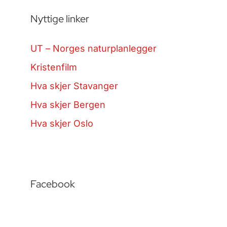
Nyttige linker
UT – Norges naturplanlegger
Kristenfilm
Hva skjer Stavanger
Hva skjer Bergen
Hva skjer Oslo
Facebook