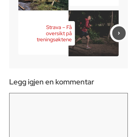
Strava – Få
oversikt på
treningsøktene
Legg igjen en kommentar
Kommentar