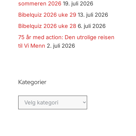
sommeren 2026
19. juli 2026
Bibelquiz 2026 uke 29
13. juli 2026
Bibelquiz 2026 uke 28
6. juli 2026
75 år med action: Den utrolige reisen
til Vi Menn
2. juli 2026
Kategorier
Kategorier