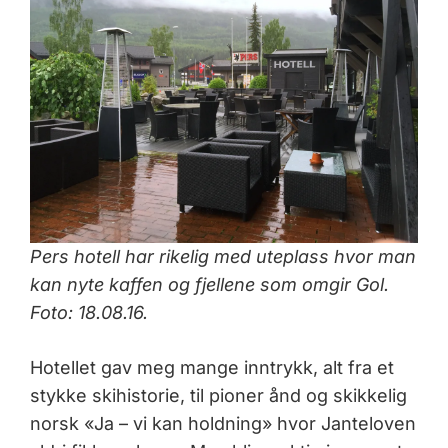
Pers hotell har rikelig med uteplass hvor man
kan nyte kaffen og fjellene som omgir Gol.
Foto: 18.08.16.
Hotellet gav meg mange inntrykk, alt fra et
stykke skihistorie, til pioner ånd og skikkelig
norsk «Ja – vi kan holdning» hvor Janteloven