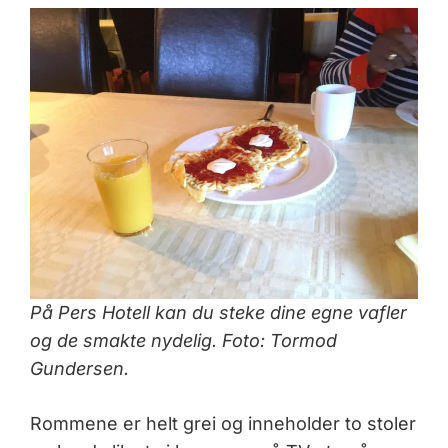
På Pers Hotell kan du steke dine egne vafler
og de smakte nydelig. Foto: Tormod
Gundersen.
Rommene er helt grei og inneholder to stoler