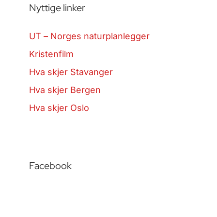
Nyttige linker
UT – Norges naturplanlegger
Kristenfilm
Hva skjer Stavanger
Hva skjer Bergen
Hva skjer Oslo
Facebook