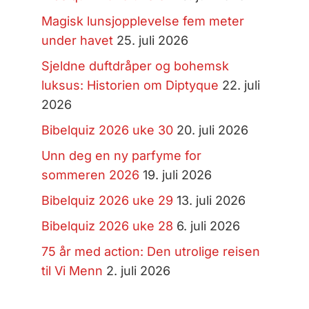
Magisk lunsjopplevelse fem meter
under havet
25. juli 2026
Sjeldne duftdråper og bohemsk
luksus: Historien om Diptyque
22. juli
2026
Bibelquiz 2026 uke 30
20. juli 2026
Unn deg en ny parfyme for
sommeren 2026
19. juli 2026
Bibelquiz 2026 uke 29
13. juli 2026
Bibelquiz 2026 uke 28
6. juli 2026
75 år med action: Den utrolige reisen
til Vi Menn
2. juli 2026