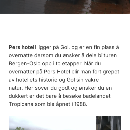
Pers hotell
ligger på Gol, og er en fin plass å
overnatte dersom du ønsker å dele bilturen
Bergen-Oslo opp i to etapper. Når du
overnatter på Pers Hotel blir man fort grepet
av hotellets historie og Gol sin vakre
natur. Her sover du godt og ønsker du en
dukkert er det bare å besøke badelandet
Tropicana som ble åpnet i 1988.