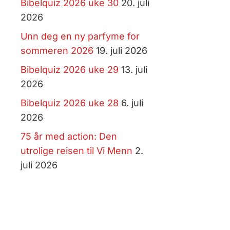
Bibelquiz 2026 uke 30
20. juli
2026
Unn deg en ny parfyme for
sommeren 2026
19. juli 2026
Bibelquiz 2026 uke 29
13. juli
2026
Bibelquiz 2026 uke 28
6. juli
2026
75 år med action: Den
utrolige reisen til Vi Menn
2.
juli 2026