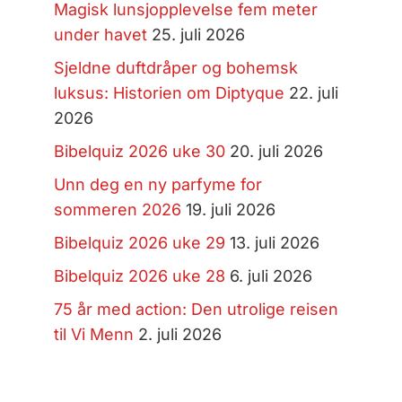
Magisk lunsjopplevelse fem meter
under havet
25. juli 2026
Sjeldne duftdråper og bohemsk
luksus: Historien om Diptyque
22. juli
2026
Bibelquiz 2026 uke 30
20. juli 2026
Unn deg en ny parfyme for
sommeren 2026
19. juli 2026
Bibelquiz 2026 uke 29
13. juli 2026
Bibelquiz 2026 uke 28
6. juli 2026
75 år med action: Den utrolige reisen
til Vi Menn
2. juli 2026