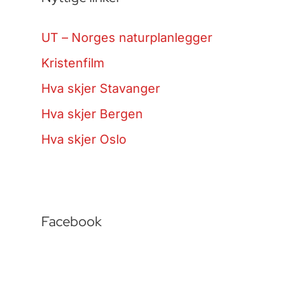
UT – Norges naturplanlegger
Kristenfilm
Hva skjer Stavanger
Hva skjer Bergen
Hva skjer Oslo
Facebook