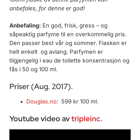
anbefales, for denne er god!
Anbefaling:
En god, frisk, gress – og
såpeaktig parfyme til en overkommelig pris.
Den passer best vår og sommer. Flasken er
helt enkelt og avlang. Parfymen er
tilgjengelig i eau de toilette konsentrasjon og
fås i 50 og 100 ml.
Priser (Aug. 2017).
Douglas.no
: 599 kr 100 ml.
Youtube video av
tripleinc.