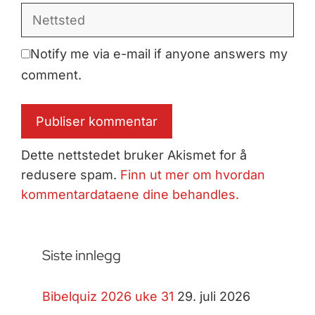
Nettsted
Notify me via e-mail if anyone answers my
comment.
Dette nettstedet bruker Akismet for å
redusere spam.
Finn ut mer om hvordan
kommentardataene dine behandles.
Siste innlegg
Bibelquiz 2026 uke 31
29. juli 2026