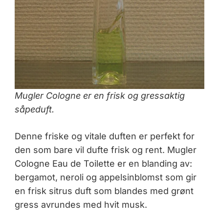
Mugler Cologne er en frisk og gressaktig
såpeduft.
Denne friske og vitale duften er perfekt for
den som bare vil dufte frisk og rent. Mugler
Cologne Eau de Toilette er en blanding av:
bergamot, neroli og appelsinblomst som gir
en frisk sitrus duft som blandes med grønt
gress avrundes med hvit musk.