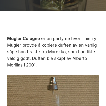
Mugler Cologne
er en parfyme hvor Thierry
Mugler prøvde å kopiere duften av en vanlig
såpe han brakte fra Marokko, som han likte
veldig godt. Duften ble skapt av Alberto
Morillas i 2001.