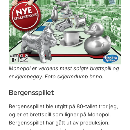
Monopol er verdens mest solgte brettspill og
er kjempegøy. Foto skjermdump br.no.
Bergensspillet
Bergensspillet ble utgitt på 80-tallet tror jeg,
og er et brettspill som ligner på Monopol.
Bergensspillet har gått ut av produksjon,