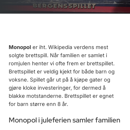
Monopol
er iht. Wikipedia verdens mest
solgte brettspill. Når familien er samlet i
romjulen henter vi ofte frem er brettspillet.
Brettspillet er veldig kjekt for både barn og
voksne. Spillet går ut på å kjøpe gater og
gjøre kloke investeringer, for dermed å
blakke motstanderne. Brettspillet er egnet
for barn større enn 8 år.
Monopol i juleferien samler familien