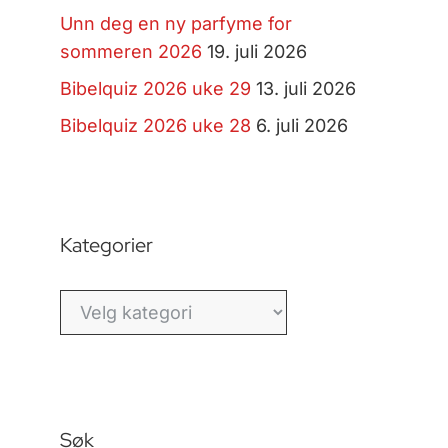
Unn deg en ny parfyme for
sommeren 2026
19. juli 2026
Bibelquiz 2026 uke 29
13. juli 2026
Bibelquiz 2026 uke 28
6. juli 2026
Kategorier
Kategorier
Søk