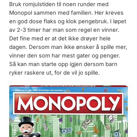
Bruk romjulstiden til noen runder med
Monopol sammen med familien. Her kreves
en god dose flaks og klok pengebruk. I løpet
av 2-3 timer har man som regel en vinner.
Det fine med er at det ikke drøyer hele
dagen. Dersom man ikke ønsker å spille mer,
vinner den som har mest gater og penger.
Så kan man starte opp igjen dersom barn
ryker raskere ut, for de vil jo spille.