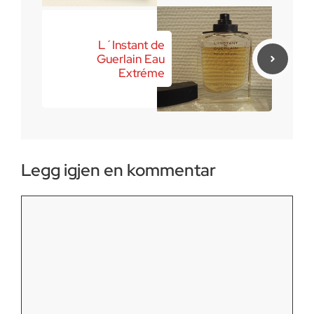
L´Instant de
Guerlain Eau
Extréme
Legg igjen en kommentar
Kommentar