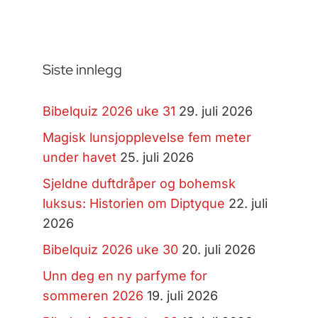
Siste innlegg
Bibelquiz 2026 uke 31
29. juli 2026
Magisk lunsjopplevelse fem meter
under havet
25. juli 2026
Sjeldne duftdråper og bohemsk
luksus: Historien om Diptyque
22. juli
2026
Bibelquiz 2026 uke 30
20. juli 2026
Unn deg en ny parfyme for
sommeren 2026
19. juli 2026