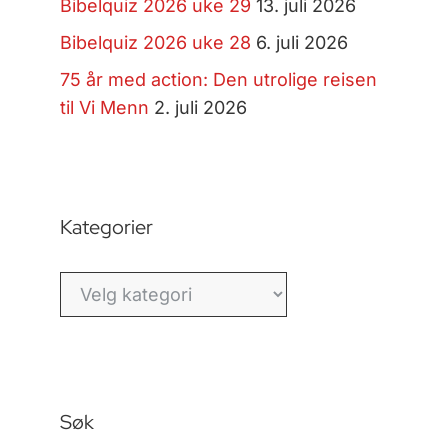
Bibelquiz 2026 uke 29
13. juli 2026
Bibelquiz 2026 uke 28
6. juli 2026
75 år med action: Den utrolige reisen
til Vi Menn
2. juli 2026
Kategorier
Kategorier
Søk