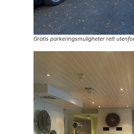
Gratis parkeringsmuligheter rett utenfor 