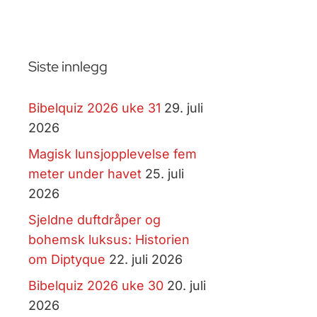
Siste innlegg
Bibelquiz 2026 uke 31
29. juli
2026
Magisk lunsjopplevelse fem
meter under havet
25. juli
2026
Sjeldne duftdråper og
bohemsk luksus: Historien
om Diptyque
22. juli 2026
Bibelquiz 2026 uke 30
20. juli
2026