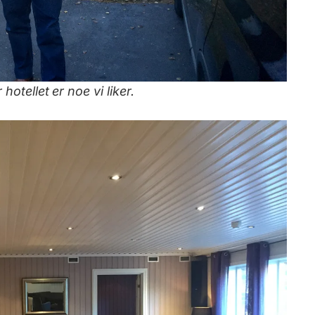
hotellet er noe vi liker.