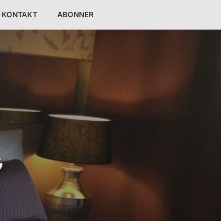
KONTAKT
ABONNER
G