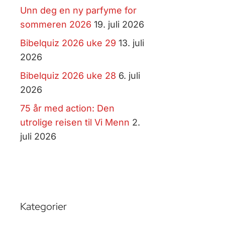
Unn deg en ny parfyme for
sommeren 2026
19. juli 2026
Bibelquiz 2026 uke 29
13. juli
2026
Bibelquiz 2026 uke 28
6. juli
2026
75 år med action: Den
utrolige reisen til Vi Menn
2.
juli 2026
Kategorier