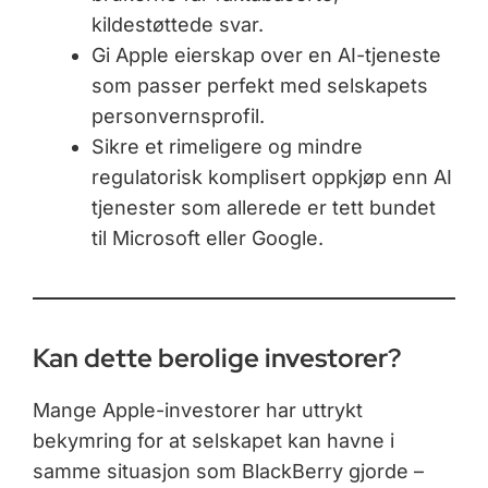
kildestøttede svar.
Gi Apple eierskap over en AI-tjeneste
som passer perfekt med selskapets
personvernsprofil.
Sikre et rimeligere og mindre
regulatorisk komplisert oppkjøp enn AI
tjenester som allerede er tett bundet
til Microsoft eller Google.
Kan dette berolige investorer?
Mange Apple-investorer har uttrykt
bekymring for at selskapet kan havne i
samme situasjon som BlackBerry gjorde –