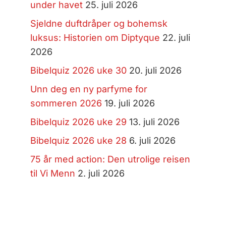
under havet
25. juli 2026
Sjeldne duftdråper og bohemsk
luksus: Historien om Diptyque
22. juli
2026
Bibelquiz 2026 uke 30
20. juli 2026
Unn deg en ny parfyme for
sommeren 2026
19. juli 2026
Bibelquiz 2026 uke 29
13. juli 2026
Bibelquiz 2026 uke 28
6. juli 2026
75 år med action: Den utrolige reisen
til Vi Menn
2. juli 2026