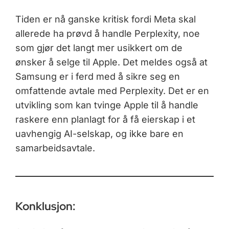
Tiden er nå ganske kritisk fordi Meta skal
allerede ha prøvd å handle Perplexity, noe
som gjør det langt mer usikkert om de
ønsker å selge til Apple. Det meldes også at
Samsung er i ferd med å sikre seg en
omfattende avtale med Perplexity. Det er en
utvikling som kan tvinge Apple til å handle
raskere enn planlagt for å få eierskap i et
uavhengig AI-selskap, og ikke bare en
samarbeidsavtale.
Konklusjon: