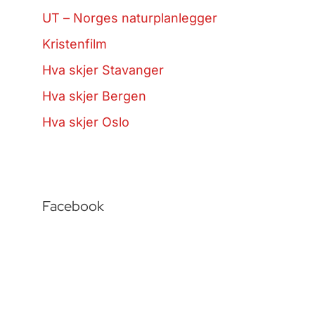
UT – Norges naturplanlegger
Kristenfilm
Hva skjer Stavanger
Hva skjer Bergen
Hva skjer Oslo
Facebook