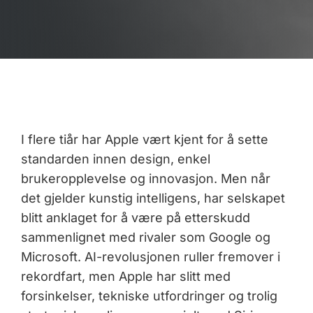
I flere tiår har Apple vært kjent for å sette
standarden innen design, enkel
brukeropplevelse og innovasjon. Men når
det gjelder kunstig intelligens, har selskapet
blitt anklaget for å være på etterskudd
sammenlignet med rivaler som Google og
Microsoft. AI-revolusjonen ruller fremover i
rekordfart, men Apple har slitt med
forsinkelser, tekniske utfordringer og trolig