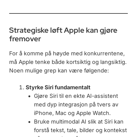
Strategiske løft Apple kan gjøre
fremover
For å komme på høyde med konkurrentene,
må Apple tenke både kortsiktig og langsiktig.
Noen mulige grep kan være følgende:
Styrke Siri fundamentalt
Gjøre Siri til en ekte AI-assistent
med dyp integrasjon på tvers av
iPhone, Mac og Apple Watch.
Bruke multimodal AI slik at Siri kan
forstå tekst, tale, bilder og kontekst