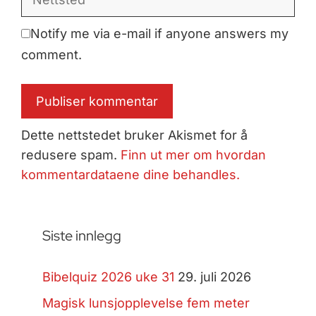
Notify me via e-mail if anyone answers my
comment.
Dette nettstedet bruker Akismet for å
redusere spam.
Finn ut mer om hvordan
kommentardataene dine behandles.
Siste innlegg
Bibelquiz 2026 uke 31
29. juli 2026
Magisk lunsjopplevelse fem meter