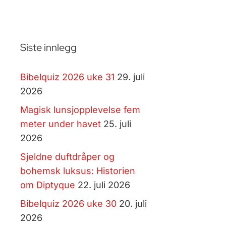
Siste innlegg
Bibelquiz 2026 uke 31
29. juli
2026
Magisk lunsjopplevelse fem
meter under havet
25. juli
2026
Sjeldne duftdråper og
bohemsk luksus: Historien
om Diptyque
22. juli 2026
Bibelquiz 2026 uke 30
20. juli
2026