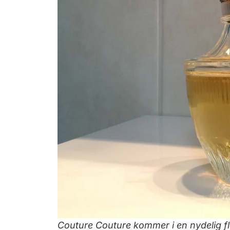
Couture Couture kommer i en nydelig fla