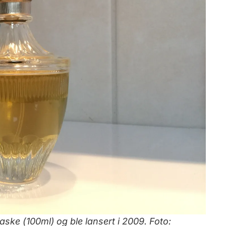
ske (100ml) og ble lansert i 2009. Foto: