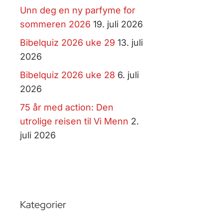
Unn deg en ny parfyme for
sommeren 2026
19. juli 2026
Bibelquiz 2026 uke 29
13. juli
2026
Bibelquiz 2026 uke 28
6. juli
2026
75 år med action: Den
utrolige reisen til Vi Menn
2.
juli 2026
Kategorier