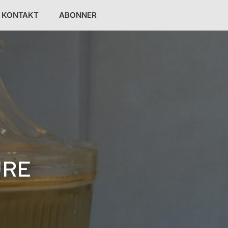
KONTAKT
ABONNER
URE