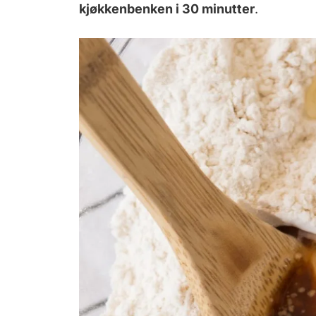
kjøkkenbenken i 30 minutter
.