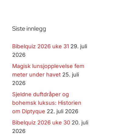
Siste innlegg
Bibelquiz 2026 uke 31
29. juli
2026
Magisk lunsjopplevelse fem
meter under havet
25. juli
2026
Sjeldne duftdråper og
bohemsk luksus: Historien
om Diptyque
22. juli 2026
Bibelquiz 2026 uke 30
20. juli
2026