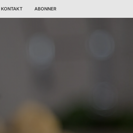
KONTAKT
ABONNER