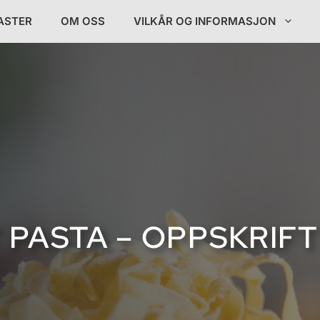
ASTER
OM OSS
VILKÅR OG INFORMASJON
PASTA – OPPSKRIFT