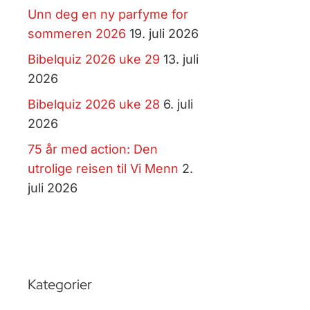
Unn deg en ny parfyme for
sommeren 2026
19. juli 2026
Bibelquiz 2026 uke 29
13. juli
2026
Bibelquiz 2026 uke 28
6. juli
2026
75 år med action: Den
utrolige reisen til Vi Menn
2.
juli 2026
Kategorier