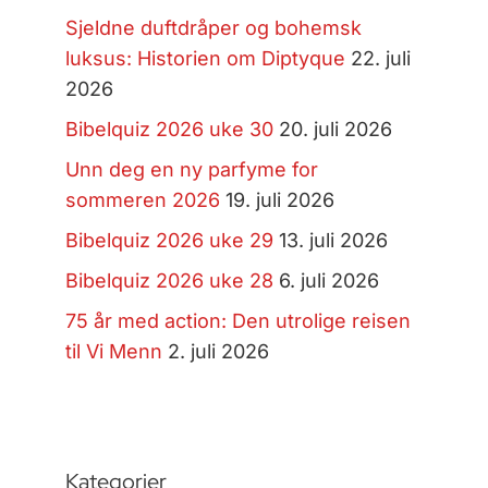
Sjeldne duftdråper og bohemsk
luksus: Historien om Diptyque
22. juli
2026
Bibelquiz 2026 uke 30
20. juli 2026
Unn deg en ny parfyme for
sommeren 2026
19. juli 2026
Bibelquiz 2026 uke 29
13. juli 2026
Bibelquiz 2026 uke 28
6. juli 2026
75 år med action: Den utrolige reisen
til Vi Menn
2. juli 2026
Kategorier