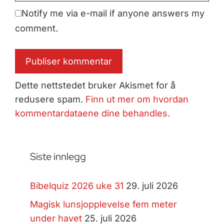
Notify me via e-mail if anyone answers my
comment.
Dette nettstedet bruker Akismet for å
redusere spam.
Finn ut mer om hvordan
kommentardataene dine behandles.
Siste innlegg
Bibelquiz 2026 uke 31
29. juli 2026
Magisk lunsjopplevelse fem meter
under havet
25. juli 2026