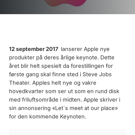
12 september 2017
lanserer Apple nye
produkter på deres årlige keynote. Dette
året blir helt spesielt da forestillingen for
første gang skal finne sted i Steve Jobs
Theater. Apples helt nye og vakre
hovedkvarter som ser ut som en rund disk
med friluftsområde i midten. Apple skriver i
sin annonsering «Let´s meet at our place»
for den kommende Keynoten.