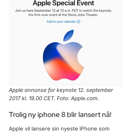
Apple annonse for keynote 12. september
2017 kl. 19.00 CET. Foto: Apple.com.
Trolig ny iphone 8 blir lansert nå!
Apple vil lansere sin nyeste iPhone som