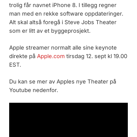
trolig får navnet iPhone 8. I tillegg regner
man med en rekke software oppdateringer.
Alt skal altså foregå i Steve Jobs Theater
som er litt av et byggeprosjekt.
Apple streamer normalt alle sine keynote
direkte på
Apple.com
tirsdag 12. sept kl 19.00
EST.
Du kan se mer av Apples nye Theater på
Youtube nedenfor.