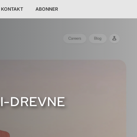
KONTAKT
ABONNER
I-DREVNE