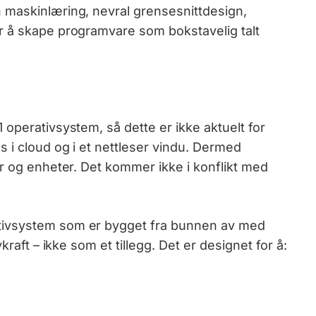
 maskinlæring, nevral grensesnittdesign,
r å skape programvare som bokstavelig talt
operativsystem, så dette er ikke aktuelt for
 i cloud og i et nettleser vindu. Dermed
er og enheter. Det kommer ikke i konflikt med
tivsystem som er bygget fra bunnen av med
kraft – ikke som et tillegg. Det er designet for å: