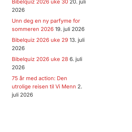
Bibelquiz 2026 uke 30
20. juli
2026
Unn deg en ny parfyme for
sommeren 2026
19. juli 2026
Bibelquiz 2026 uke 29
13. juli
2026
Bibelquiz 2026 uke 28
6. juli
2026
75 år med action: Den
utrolige reisen til Vi Menn
2.
juli 2026