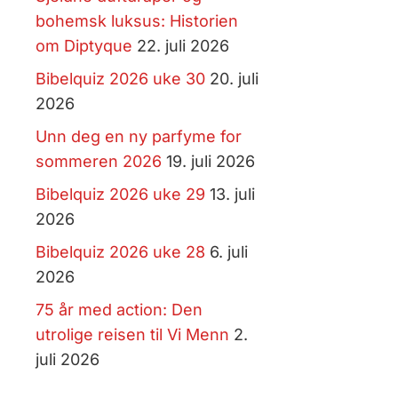
bohemsk luksus: Historien
om Diptyque
22. juli 2026
Bibelquiz 2026 uke 30
20. juli
2026
Unn deg en ny parfyme for
sommeren 2026
19. juli 2026
Bibelquiz 2026 uke 29
13. juli
2026
Bibelquiz 2026 uke 28
6. juli
2026
75 år med action: Den
utrolige reisen til Vi Menn
2.
juli 2026