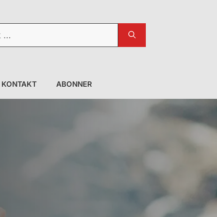
KONTAKT
ABONNER