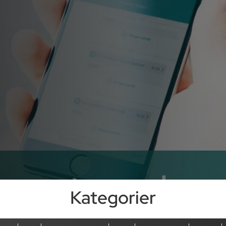
Kategorier