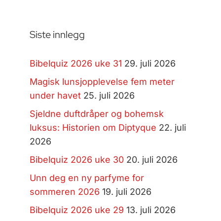
Siste innlegg
Bibelquiz 2026 uke 31
29. juli 2026
Magisk lunsjopplevelse fem meter
under havet
25. juli 2026
Sjeldne duftdråper og bohemsk
luksus: Historien om Diptyque
22. juli
2026
Bibelquiz 2026 uke 30
20. juli 2026
Unn deg en ny parfyme for
sommeren 2026
19. juli 2026
Bibelquiz 2026 uke 29
13. juli 2026