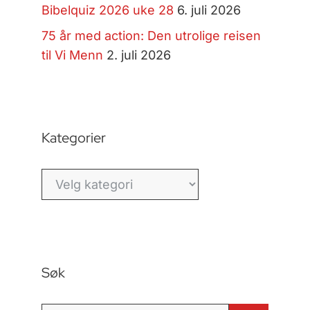
Bibelquiz 2026 uke 28
6. juli 2026
75 år med action: Den utrolige reisen
til Vi Menn
2. juli 2026
Kategorier
Kategorier
Søk