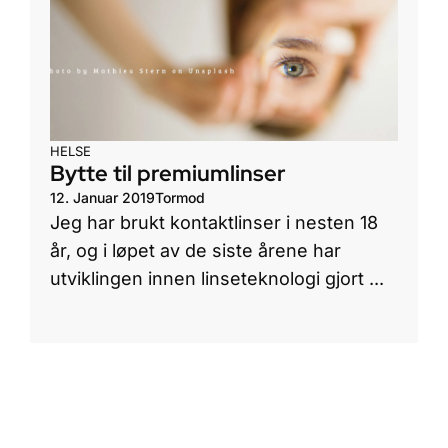
HELSE
Bytte til premiumlinser
12. Januar 2019
Tormod
Jeg har brukt kontaktlinser i nesten 18
år, og i løpet av de siste årene har
utviklingen innen linseteknologi gjort ...