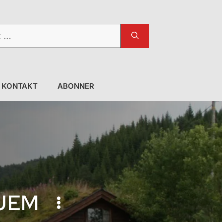
KONTAKT
ABONNER
JEM