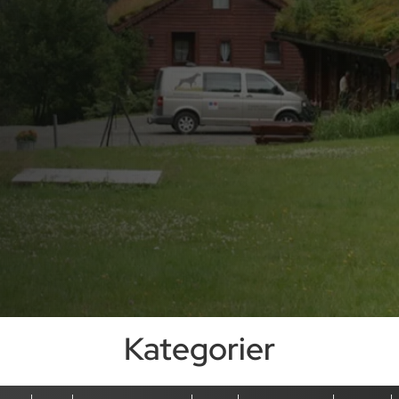
Kategorier