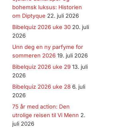
bohemsk luksus: Historien
om Diptyque
22. juli 2026
Bibelquiz 2026 uke 30
20. juli
2026
Unn deg en ny parfyme for
sommeren 2026
19. juli 2026
Bibelquiz 2026 uke 29
13. juli
2026
Bibelquiz 2026 uke 28
6. juli
2026
75 år med action: Den
utrolige reisen til Vi Menn
2.
juli 2026