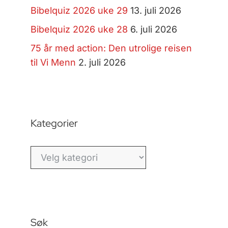
Bibelquiz 2026 uke 29
13. juli 2026
Bibelquiz 2026 uke 28
6. juli 2026
75 år med action: Den utrolige reisen
til Vi Menn
2. juli 2026
Kategorier
Kategorier
Søk