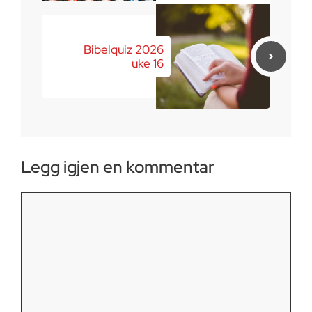
Bibelquiz 2026
uke 16
Legg igjen en kommentar
Kommentar