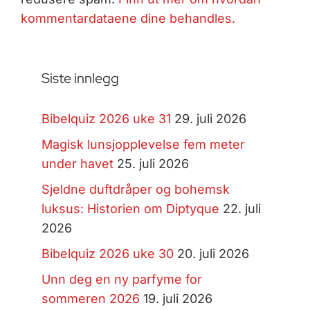
kommentardataene dine behandles.
Siste innlegg
Bibelquiz 2026 uke 31
29. juli 2026
Magisk lunsjopplevelse fem meter
under havet
25. juli 2026
Sjeldne duftdråper og bohemsk
luksus: Historien om Diptyque
22. juli
2026
Bibelquiz 2026 uke 30
20. juli 2026
Unn deg en ny parfyme for
sommeren 2026
19. juli 2026