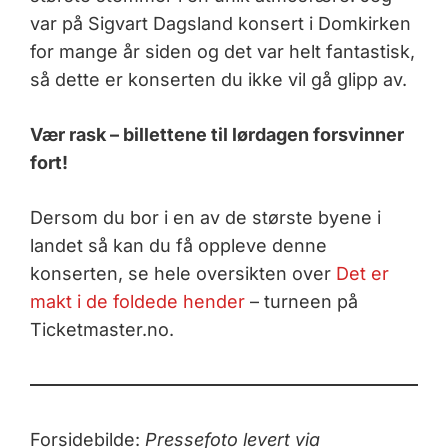
var på Sigvart Dagsland konsert i Domkirken
for mange år siden og det var helt fantastisk,
så dette er konserten du ikke vil gå glipp av.
Vær rask – billettene til lørdagen forsvinner
fort!
Dersom du bor i en av de største byene i
landet så kan du få oppleve denne
konserten, se hele oversikten over
Det er
makt i de foldede hender
– turneen på
Ticketmaster.no.
Forsidebilde:
Pressefoto levert via