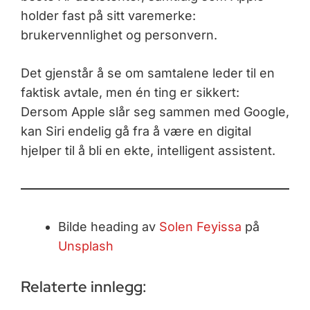
holder fast på sitt varemerke:
brukervennlighet og personvern.
Det gjenstår å se om samtalene leder til en
faktisk avtale, men én ting er sikkert:
Dersom Apple slår seg sammen med Google,
kan Siri endelig gå fra å være en digital
hjelper til å bli en ekte, intelligent assistent.
Bilde heading av
Solen Feyissa
på
Unsplash
Relaterte innlegg: