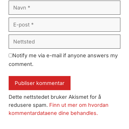
Navn
E-
post
Nettsted
Notify me via e-mail if anyone answers my
comment.
Dette nettstedet bruker Akismet for å
redusere spam.
Finn ut mer om hvordan
kommentardataene dine behandles.