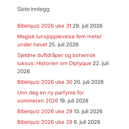
Siste innlegg
Bibelquiz 2026 uke 31
29. juli 2026
Magisk lunsjopplevelse fem meter
under havet
25. juli 2026
Sjeldne duftdråper og bohemsk
luksus: Historien om Diptyque
22. juli
2026
Bibelquiz 2026 uke 30
20. juli 2026
Unn deg en ny parfyme for
sommeren 2026
19. juli 2026
Bibelquiz 2026 uke 29
13. juli 2026
Bibelquiz 2026 uke 28
6. juli 2026