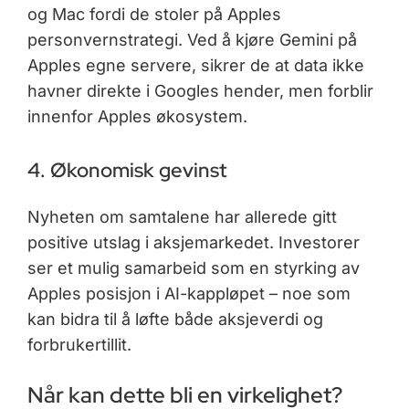
og Mac fordi de stoler på Apples
personvernstrategi. Ved å kjøre Gemini på
Apples egne servere, sikrer de at data ikke
havner direkte i Googles hender, men forblir
innenfor Apples økosystem.
4. Økonomisk gevinst
Nyheten om samtalene har allerede gitt
positive utslag i aksjemarkedet. Investorer
ser et mulig samarbeid som en styrking av
Apples posisjon i AI-kappløpet – noe som
kan bidra til å løfte både aksjeverdi og
forbrukertillit.
Når kan dette bli en virkelighet?