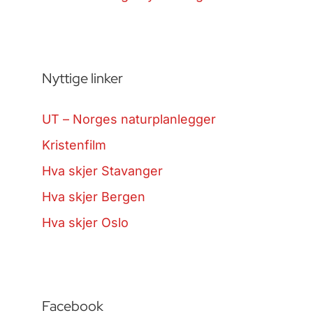
Nyttige linker
UT – Norges naturplanlegger
Kristenfilm
Hva skjer Stavanger
Hva skjer Bergen
Hva skjer Oslo
Facebook