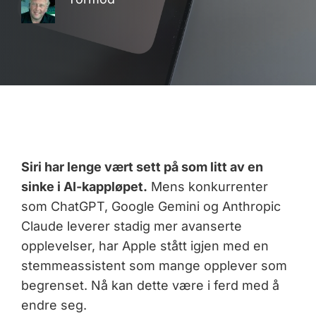
Siri har lenge vært sett på som litt av en
sinke i AI-kappløpet.
Mens konkurrenter
som ChatGPT, Google Gemini og Anthropic
Claude leverer stadig mer avanserte
opplevelser, har Apple stått igjen med en
stemmeassistent som mange opplever som
begrenset. Nå kan dette være i ferd med å
endre seg.