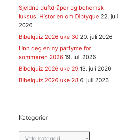
Sjeldne duftdråper og bohemsk
luksus: Historien om Diptyque
22. juli
2026
Bibelquiz 2026 uke 30
20. juli 2026
Unn deg en ny parfyme for
sommeren 2026
19. juli 2026
Bibelquiz 2026 uke 29
13. juli 2026
Bibelquiz 2026 uke 28
6. juli 2026
Kategorier
Kategorier