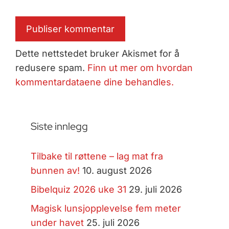
Dette nettstedet bruker Akismet for å
redusere spam.
Finn ut mer om hvordan
kommentardataene dine behandles.
Siste innlegg
Tilbake til røttene – lag mat fra
bunnen av!
10. august 2026
Bibelquiz 2026 uke 31
29. juli 2026
Magisk lunsjopplevelse fem meter
under havet
25. juli 2026