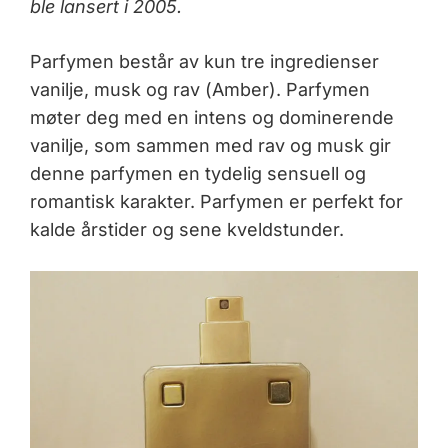
ble lansert i 2005.
Parfymen består av kun tre ingredienser
vanilje, musk og rav (Amber). Parfymen
møter deg med en intens og dominerende
vanilje, som sammen med rav og musk gir
denne parfymen en tydelig sensuell og
romantisk karakter. Parfymen er perfekt for
kalde årstider og sene kveldstunder.