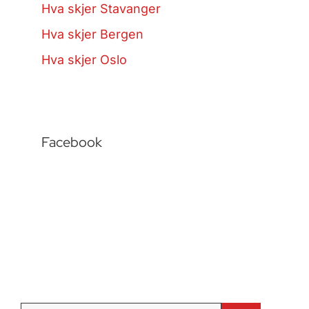
Hva skjer Stavanger
Hva skjer Bergen
Hva skjer Oslo
Facebook