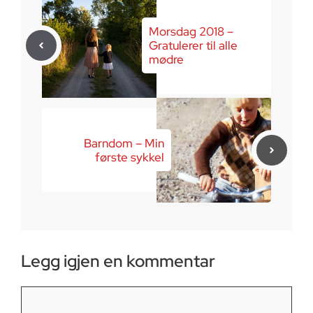
Morsdag 2018 –
Gratulerer til alle
mødre
Barndom – Min
første sykkel
Legg igjen en kommentar
Kommentar