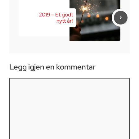
2019 – Et godt
nytt år!
Legg igjen en kommentar
Kommentar