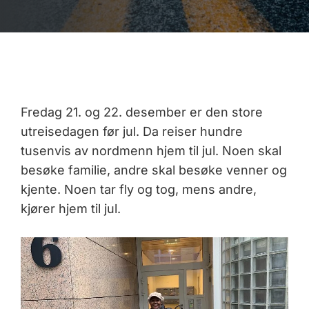
Fredag 21. og 22. desember er den store
utreisedagen før jul. Da reiser hundre
tusenvis av nordmenn hjem til jul. Noen skal
besøke familie, andre skal besøke venner og
kjente. Noen tar fly og tog, mens andre,
kjører hjem til jul.