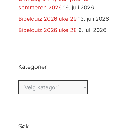
sommeren 2026
19. juli 2026
Bibelquiz 2026 uke 29
13. juli 2026
Bibelquiz 2026 uke 28
6. juli 2026
Kategorier
Kategorier
Søk