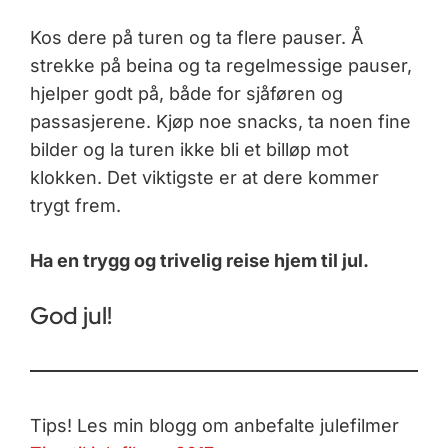
Kos dere på turen og ta flere pauser. Å
strekke på beina og ta regelmessige pauser,
hjelper godt på, både for sjåføren og
passasjerene. Kjøp noe snacks, ta noen fine
bilder og la turen ikke bli et billøp mot
klokken. Det viktigste er at dere kommer
trygt frem.
Ha en trygg og trivelig reise hjem til jul.
God jul!
Tips! Les min blogg om anbefalte julefilmer