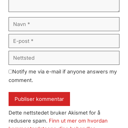
Navn
E-
post
Nettsted
Notify me via e-mail if anyone answers my
comment.
Dette nettstedet bruker Akismet for å
redusere spam.
Finn ut mer om hvordan