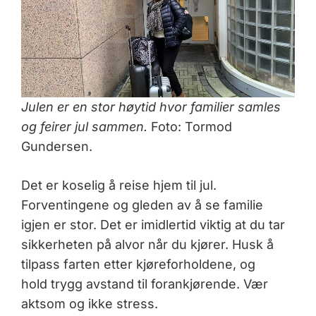
Julen er en stor høytid hvor familier samles
og feirer jul sammen.
Foto: Tormod
Gundersen.
Det er koselig å reise hjem til jul.
Forventingene og gleden av å se familie
igjen er stor. Det er imidlertid viktig at du tar
sikkerheten på alvor når du kjører. Husk å
tilpass farten etter kjøreforholdene, og
hold trygg avstand til forankjørende. Vær
aktsom og ikke stress.