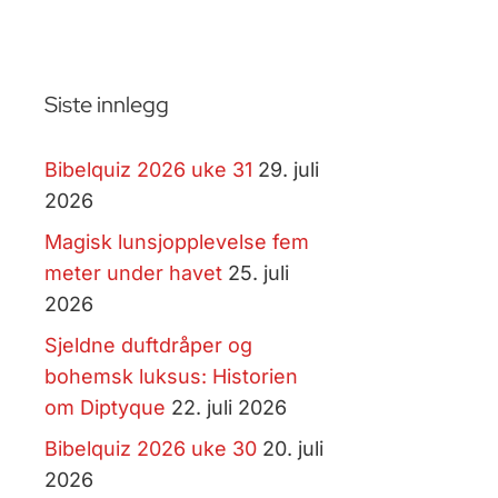
Siste innlegg
Bibelquiz 2026 uke 31
29. juli
2026
Magisk lunsjopplevelse fem
meter under havet
25. juli
2026
Sjeldne duftdråper og
bohemsk luksus: Historien
om Diptyque
22. juli 2026
Bibelquiz 2026 uke 30
20. juli
2026