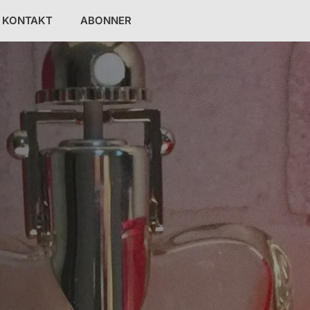
KONTAKT
ABONNER