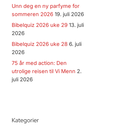
Unn deg en ny parfyme for
sommeren 2026
19. juli 2026
Bibelquiz 2026 uke 29
13. juli
2026
Bibelquiz 2026 uke 28
6. juli
2026
75 år med action: Den
utrolige reisen til Vi Menn
2.
juli 2026
Kategorier